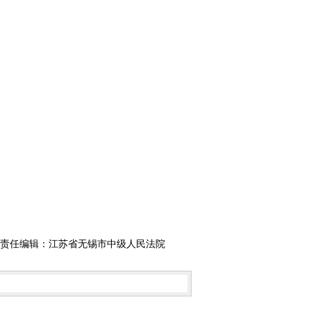
责任编辑：江苏省无锡市中级人民法院