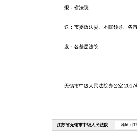
报：省法院
送：市委政法委、本院领导、各市
发：各基层法院
无锡市中级人民法院办公室 2017
江苏省无锡市中级人民法院
地址：江