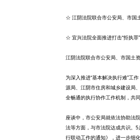
☆ 江阴法院联合市公安局、市国
☆ 宜兴法院全面推进打击“拒执罪
江阴法院联合市公安局、市国土资
为深入推进“基本解决执行难”工
源局、江阴市住房和城乡建设局
全畅通的执行协作工作机制，共同
座谈中，市公安局就依法协助法
法等方面，与市法院达成共识。5
行联动工作的通知》，进一步细