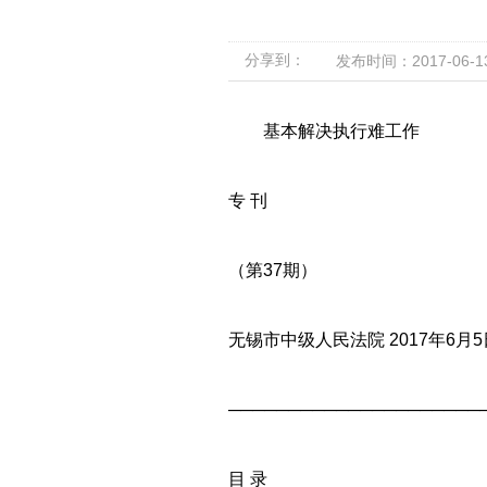
分享到：
发布时间：2017-06-13 
基本解决执行难工作
专 刊
（第37期）
无锡市中级人民法院 2017年6月5
─────────────────────
目 录