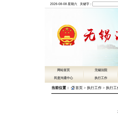
2026-08-08 星期六
关键字：
网站首页
无锡法院
民意沟通中心
执行工作
当前位置：
首页
>
执行工作
>
执行工