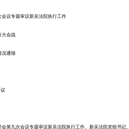
次会议专题审议新吴法院执行工作
行大会战
情况通报
会议
常委会第九次会议专题审议新吴法院执行工作。新吴法院党组书记