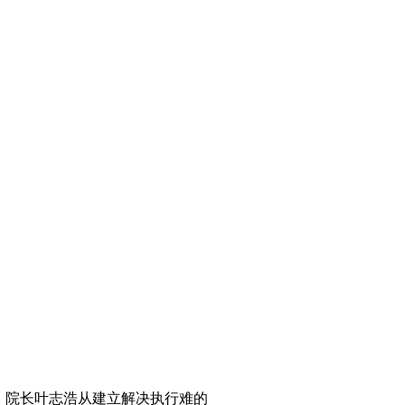
、院长叶志浩从建立解决执行难的