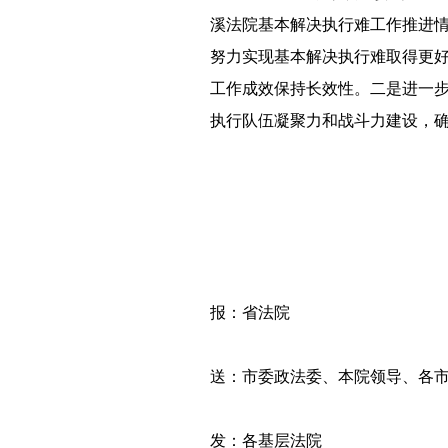
溪法院基本解决执行难工作推进
努力实现基本解决执行难取得更
工作成效保持长效性。二是进一
执行队伍凝聚力和战斗力建设，
（梁溪
报：省法院
送：市委政法委、本院领导、各市
发：各基层法院