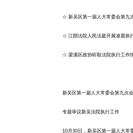
☆ 新吴区第一届人大常委会第九
☆ 江阴法院人民法庭开展凌晨执
☆ 梁溪区政协听取法院执行工作
新吴区第一届人大常委会第九次
专题审议新吴法院执行工作
10月30日，新吴区第一届人大