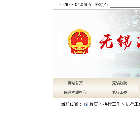
2026-08-07 星期五
关键字：
网站首页
无锡法院
民意沟通中心
执行工作
当前位置：
首页
>
执行工作
>
执行工