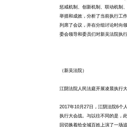
惩戒机制、创新机制、联动机制、
举措和成效，分析了当前执行工
列席了会议，并在分组讨论时向
委会领导和委员们对新吴法院执
（新吴法院）
江阴法院人民法庭开展凌晨执行
2017年10月27日，江阴法院
执行大会战。与以往不同的是，此
回切换着给全城百姓上演了一场