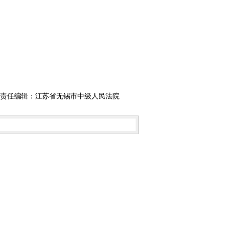
责任编辑：江苏省无锡市中级人民法院