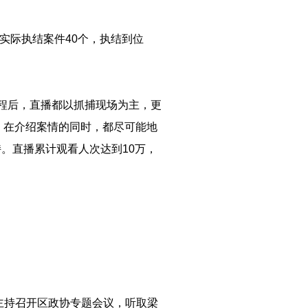
实际执结案件40个，执结到位
程后，直播都以抓捕现场为主，更
，在介绍案情的同时，都尽可能地
。直播累计观看人次达到10万，
主持召开区政协专题会议，听取梁