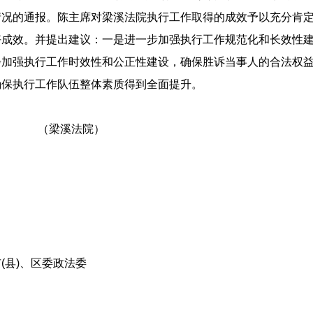
情况的通报。陈主席对梁溪法院执行工作取得的成效予以充分肯
好成效。并提出建议：一是进一步加强执行工作规范化和长效性
步加强执行工作时效性和公正性建设，确保胜诉当事人的合法权
确保执行工作队伍整体素质得到全面提升。
法院）
(县)、区委政法委