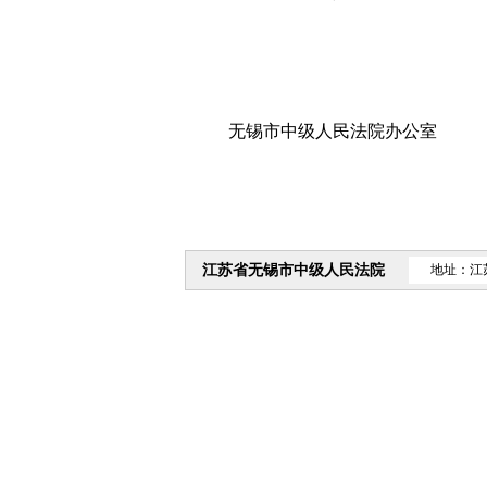
无锡市中级人民法院办公室 20
江苏省无锡市中级人民法院
地址：江