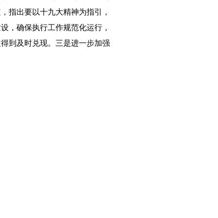
定，指出要以十九大精神为指引，
建设，确保执行工作规范化运行，
益得到及时兑现。三是进一步加强