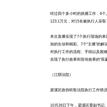
经过四个多小时的抓捕工作，6个
123.1万元，对15名被执行人采
本次直播实现了7个执行现场的
加的生动和精彩。7个“主播”的
对执行工作的流程、手段以及困难
实现了执行效果和宣传效果的“双赢
（江阴法院）
梁溪区政协听取法院执行工作情
10月26日下午，梁溪区委副书