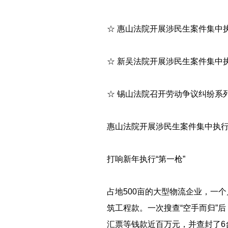
☆ 惠山法院开展涉民生案件集中执
☆ 新吴法院开展涉民生案件集中执
☆ 锡山法院召开劳动争议纠纷系
惠山法院开展涉民生案件集中执
打响新年执行“第一枪”
占地500亩的大型物流企业，一
筑工程款。一次搜查“空手而归”
汇票等钱款近百万元，并查封了