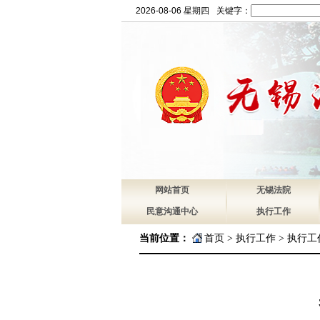
2026-08-06 星期四
关键字：
网站首页
无锡法院
民意沟通中心
执行工作
当前位置：
首页
>
执行工作
>
执行工