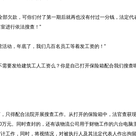
清全部欠款，可你们付了第一期后就再也没有付过一分钱，法定代
室进行依法搜查！”
经营活动，年底了，我们几百名员工等着发工资的！”
不需要发给建筑工人工资么？你是自己打开保险箱配合我们搜查
言，只得配合法院开展搜查工作。从打开的保险箱中，法官查获
20万元。同时查封的，还有该物流公司用于财物工作的六台电脑
计工作，同时，将视情况，对被执行人及其法定代表人作出拘留