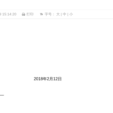
15:14:20
打印
字号：
大
|
中
|
小
 2018年2月12日
──