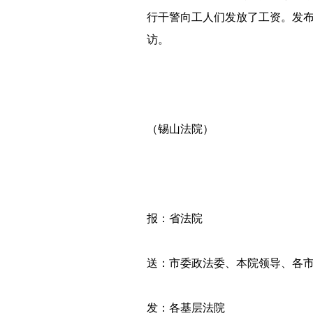
行干警向工人们发放了工资。发
访
（锡山法院）
报：省法院
送：市委政法委、本院领导、各市
发：各基层法院