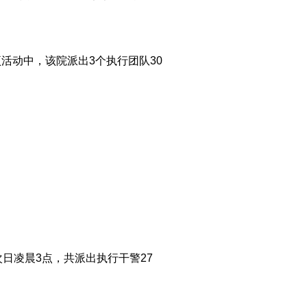
活动中，该院派出3个执行团队30
次日凌晨3点，共派出执行干警27