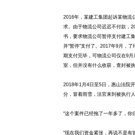
2016年，某建工集团起诉某物流
求。由于物流公司迟迟不付款，2
书，要求物流公司暂停支付建工集
并“暂停”支付了。2017年9月
期支付完毕，可物流公司仅在9月
室，但并没有什么收获，查封被
2018年1月4日至5日，惠山法
分，冒着雨雪，法官来到被执行
“这个案件已经拖了一年多了，
“现在我们资金紧张，再说不是