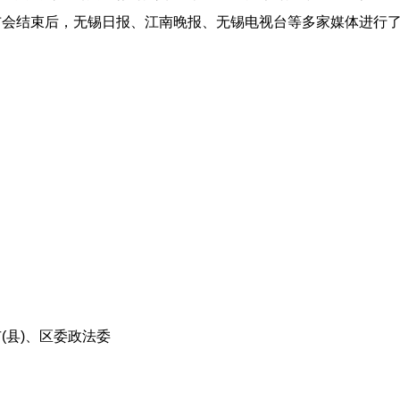
布会结束后，无锡日报、江南晚报、无锡电视台等多家媒体进行
。
(县)、区委政法委