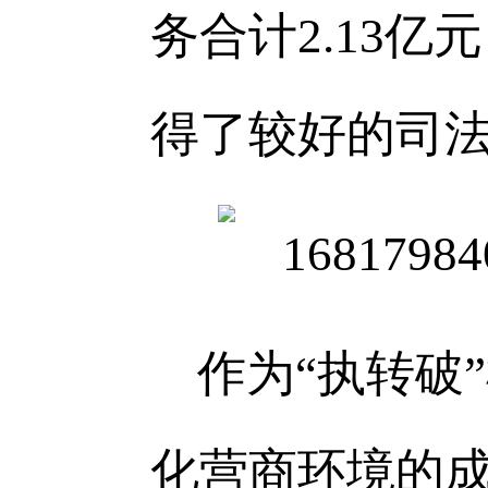
务合计2.13亿
得了较好的司
作为“执转破
化营商环境的