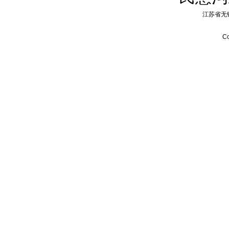
江苏省无
Co