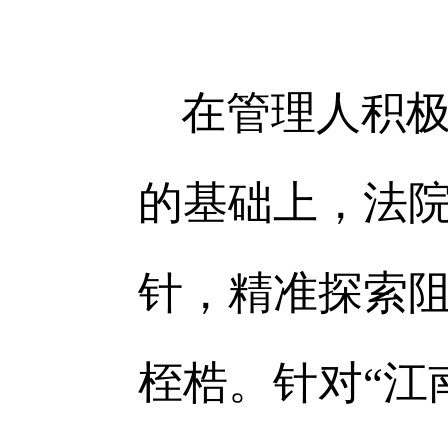
在管理人积
的基础上，法院
针，精准探索
桎梏。针对“江