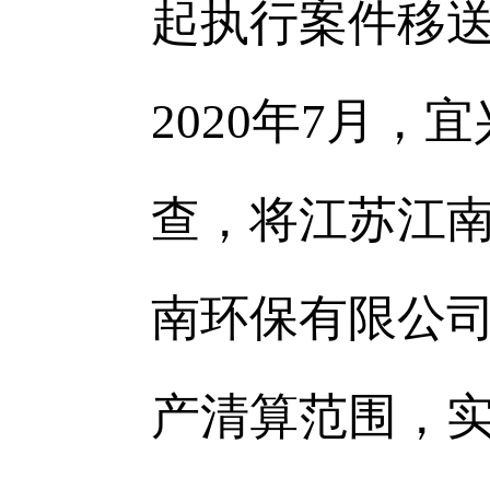
起执行案件移
2020年7月
查，将江苏江
南环保有限公
产清算范围，