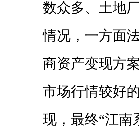
数众多、土地
情况，一方面
商资产变现方
市场行情较好
现，最终“江南