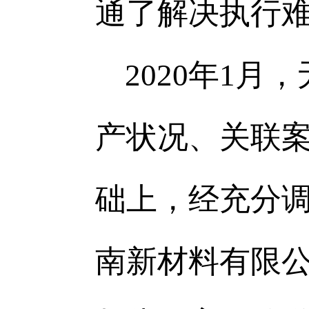
通了解决执行难
2020
年1月
产状况、关联
础上，经充分
南新材料有限公