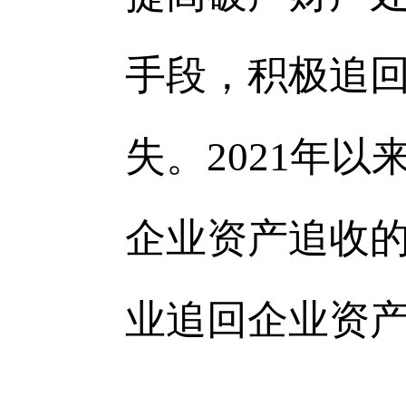
手段，积极追
失。2021年
企业资产追收的
业追回企业资产