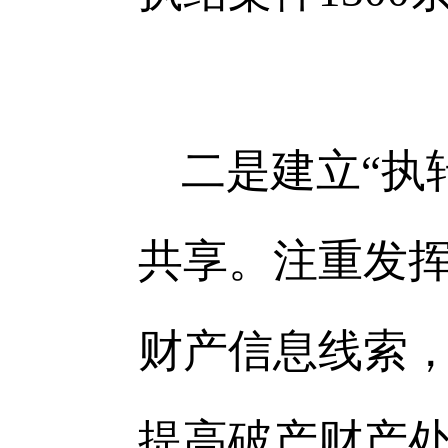
二是建立“执
共享。注重发
财产信息线索
提高破产财产