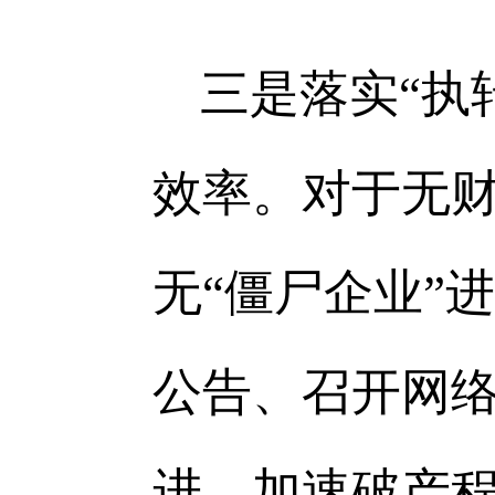
三是落实“执
效率。对于无
无“僵尸企业”
公告、召开网
进，加速破产