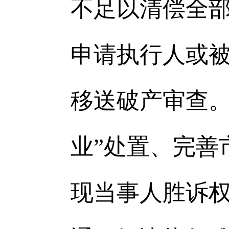
不足以清偿全
申请执行人或
移送破产审查。
业”处置、完善
现当事人胜诉