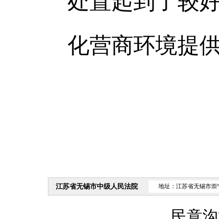
处置起到了较
化营商环境提
江苏省无锡市中级人民法院
地址：江苏省无锡市崇
民意沟