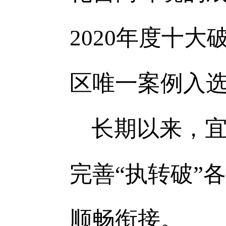
2020年度十大
区唯一案例入选
长期以来，
完善“执转破”
顺畅衔接。