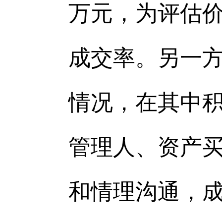
万元，为评估价
成交率。另一
情况，在其中
管理人、资产
和情理沟通，成