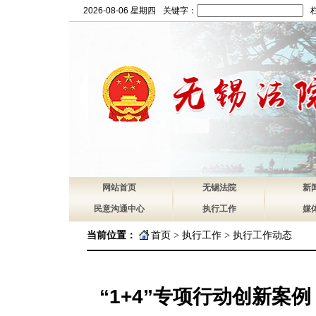
2026-08-06 星期四
关键字：
网站首页
无锡法院
新
民意沟通中心
执行工作
媒
当前位置：
首页
>
执行工作
>
执行工作动态
“1+4”专项行动创新案