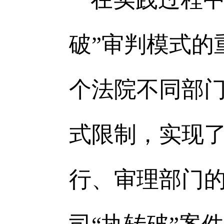
破”审判模式的
个法院不同部门
式限制，实现
行、审理部门