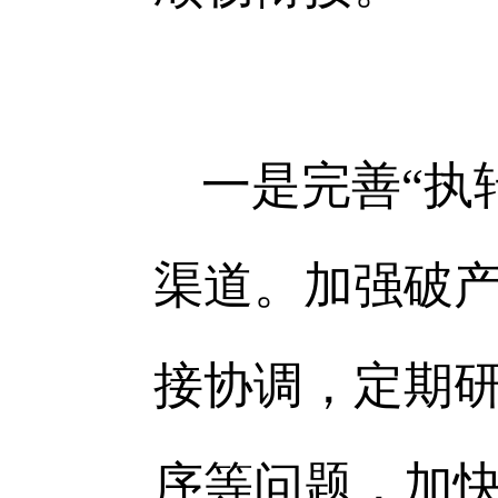
一是完善“执
渠道。加强破
接协调，定期
序等问题，加快