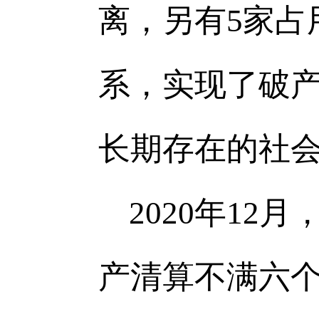
离，另有5家占
系，实现了破
长期存在的社
2020
年12月
产清算不满六