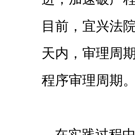
目前，宜兴法院
天内，审理周期
程序审理周期
在实践过程中