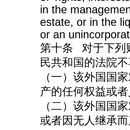
in the management
estate, or in the l
or an unincorporat
第十条
对于下列
民共和国的法院不
（一）该外国国家
产的任何权益或者
（二）该外国国家
或者因无人继承而