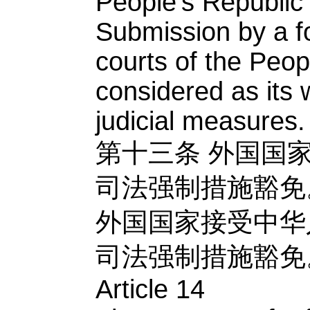
People’s Republic 
Submission by a for
courts of the Peop
considered as its
judicial measures.
第十三条
外国国
司法强制措施豁免
外国国家接受中华
司法强制措施豁免
Article 14