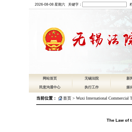
2026-08-08 星期六
关键字：
网站首页
无锡法院
新
民意沟通中心
执行工作
媒
当前位置：
首页
>
Wuxi International Commercial T
The Law of t