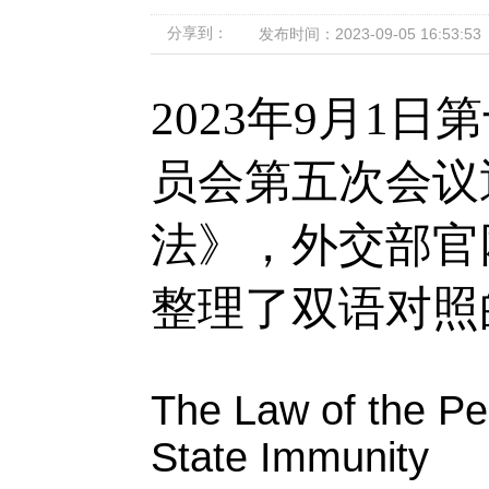
分享到：
发布时间：2023-09-05 16:53:53
2023
年
9
月
1
日第
员会第五次会议
法》，外交部官
整理了双语对照
The Law of the Pe
State Immunity