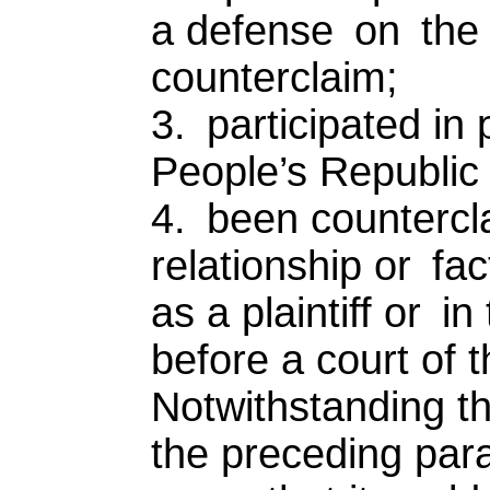
a defense on the 
counterclaim;
3. participated in
People’s Republic 
4. been countercl
relationship or fac
as a plaintiff or i
before a court of 
Notwithstanding th
the preceding par