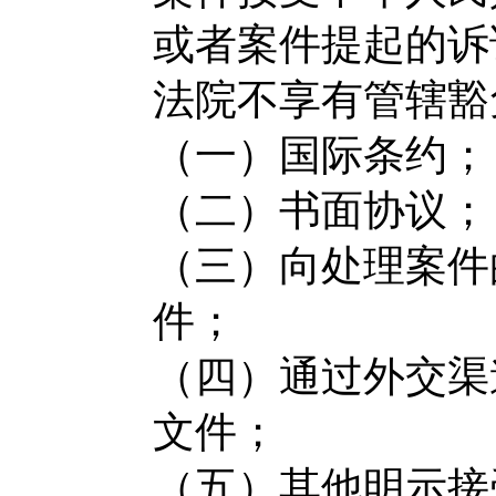
或者案件提起的诉
法院不享有管辖豁
（一）国际条约；
（二）书面协议；
（三）向处理案件
件；
（四）通过外交渠
文件；
（五）其他明示接