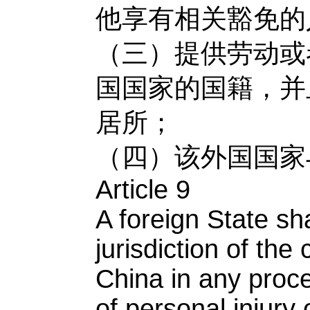
他享有相关豁免的
（三）提供劳动或
国国家的国籍，并
居所；
（四）该外国国家
Article 9
A foreign State sh
jurisdiction of the
China in any proc
of personal injury