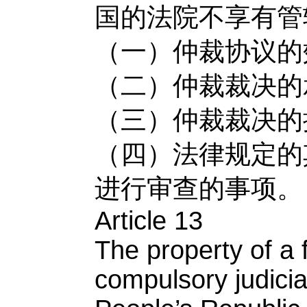
国的法院不享有管
（一）仲裁协议的
（二）仲裁裁决的
（三）仲裁裁决的
（四）法律规定的
进行审查的事项。
Article 13
The property of a 
compulsory judicia