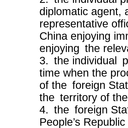
diplomatic agent, a
representative offi
China enjoying im
enjoying the relev
3. the individual p
time when the proc
of the foreign Sta
the territory of th
4. the foreign Sta
People’s Republic 