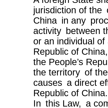
jurisdiction of the
China in any proc
activity between t
or an individual o
Republic of China,
the People’s Repub
the territory of t
causes a direct eff
Republic of China.
In this Law, a co