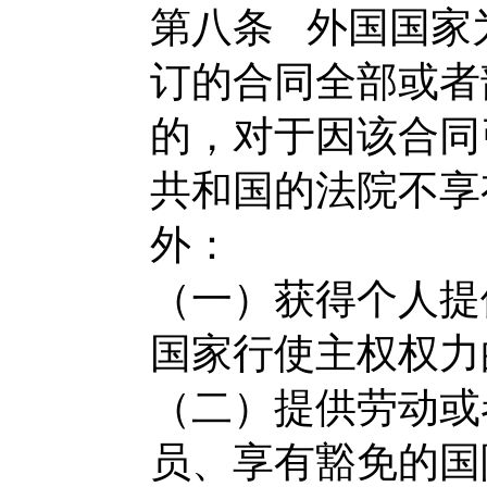
第八条
外国国家
订的合同全部或者
的，对于因该合同
共和国的法院不享
外：
（一）获得个人提
国家行使主权权力
（二）提供劳动或
员、享有豁免的国