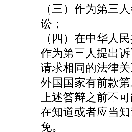
（三）作为第三人
讼；
（四）在中华人民
作为第三人提出诉
请求相同的法律关
外国国家有前款第
上述答辩之前不可
在知道或者应当知
免。