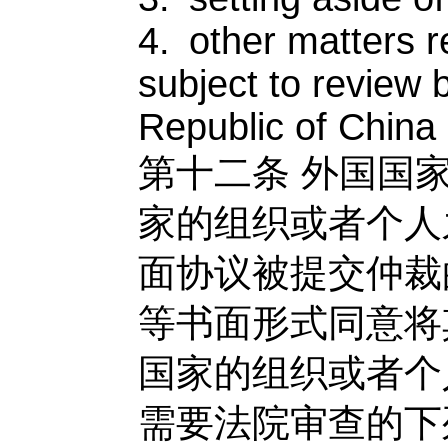
4. other matters r
subject to review 
Republic of China 
第十二条
外国国
家的组织或者个人
面协议被提交仲裁
等书面形式同意将
国家的组织或者个
需要法院审查的下