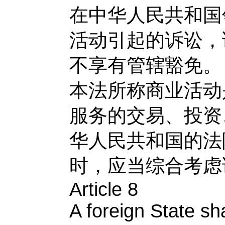
在中华人民共和国
活动引起的诉讼，
不享有管辖豁免。
本法所称商业活动
服务的交易、投资
华人民共和国的法
时，应当综合考虑
Article 8
A foreign State sh