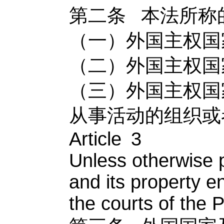
第二条
本法所称
（一）外国主权国
（二）外国主权国
（三）外国主权国
从事活动的组织或
Article 3
Unless otherwise p
and its property en
the courts of the 