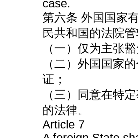
case.
第六条
外国国家
民共和国的法院管
（一）仅为主张豁
（二）外国国家的
证；
（三）同意在特定
的法律。
Article 7
A foreign State sh