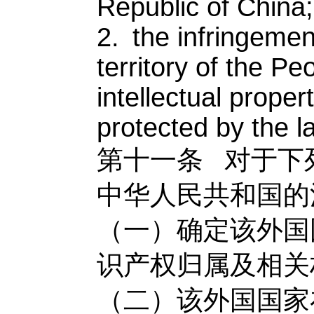
Republic of China;
2. the infringemen
territory of the Pe
intellectual proper
protected by the l
第十一条
对于下
中华人民共和国的
（一）确定该外国
识产权归属及相关
（二）该外国国家