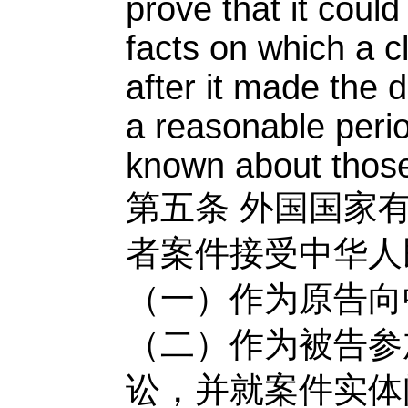
prove that it cou
facts on which a c
after it made the 
a reasonable perio
known about those
第五条
外国国家
者案件接受中华人
（一）作为原告向
（二）作为被告参
讼，并就案件实体