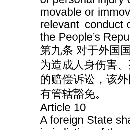
movable or immova
relevant conduct of
the People’s Repub
第九条
对于外国
为造成人身伤害、
的赔偿诉讼，该外
有管辖豁免。
Article 10
A foreign State sh