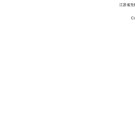
江苏省无
Co