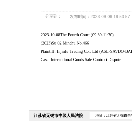
分享到：
发布时间：2023-09-06 19:53:57
2023-10-08The Fourth Court (09:30-11:30)
(2023)Su 02 Minchu No.466
Plaintiff: Injinfu Trading Co., Ltd (ASL-SAVDO-B
Case: International Goods Sale Contract Dispute
江苏省无锡市中级人民法院
地址：江苏省无锡市崇