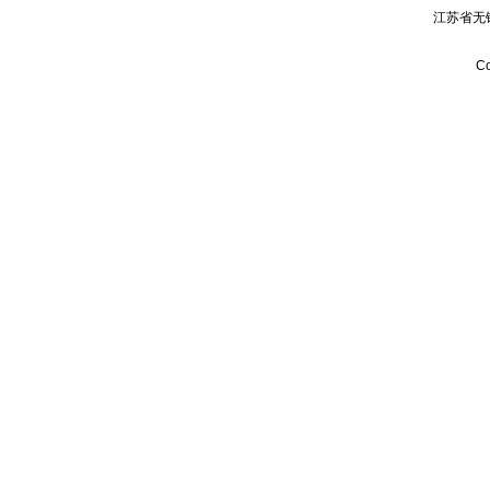
江苏省无
Co