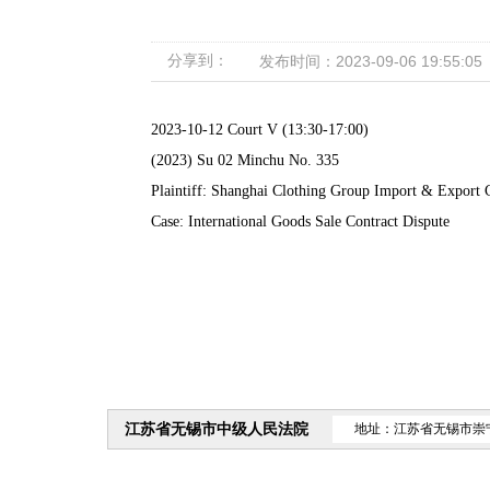
分享到：
发布时间：2023-09-06 19:55:05
2023-10-12 Court V (13:30-17:00)
(2023) Su 02 Minchu No. 335
Plaintiff: Shanghai Clothing Group Import & Export C
Case: International Goods Sale Contract Dispute
江苏省无锡市中级人民法院
地址：江苏省无锡市崇