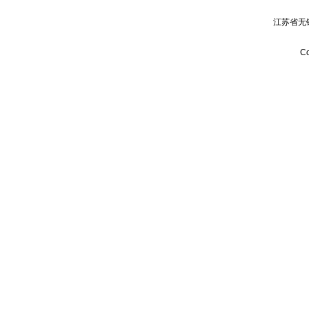
江苏省无
Co