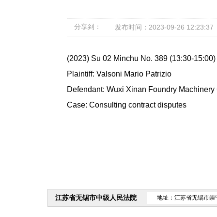
分享到：
发布时间：2023-09-26 12:23:37
(2023) Su 02 Minchu No. 389 (13:30-15:00
Plaintiff: Valsoni Mario Patrizio
Defendant: Wuxi Xinan Foundry Machinery 
Case: Consulting contract disputes
江苏省无锡市中级人民法院
地址：江苏省无锡市崇