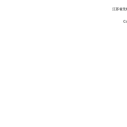
江苏省无
Co