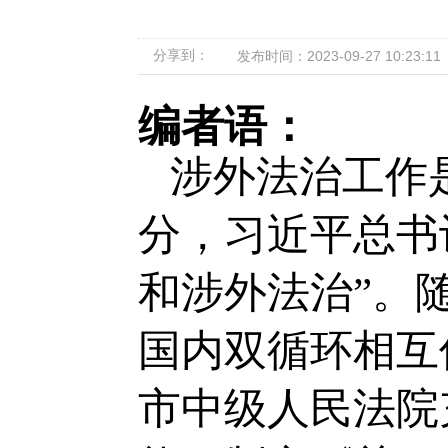
分享到：
发布时间：2023-09-27 10:23:11
编者语：
涉外法治工作
分，习近平总书
和涉外法治”。
国内双循环相互
市中级人民法院