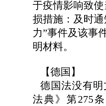
于疫情影响致使
损措施：及时通
力”事件及该事
明材料。
【德国】
德国法没有明
法典》第275