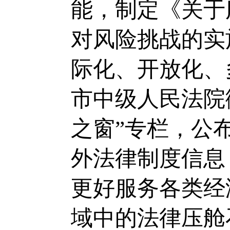
能，制定《关于
对风险挑战的实
际化、开放化、
市中级人民法院
之窗”专栏，公
外法律制度信息
更好服务各类经
域中的法律压舱