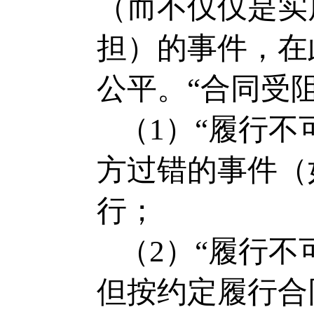
（而不仅仅是实
担）的事件，在
公平。“合同受
（1）“履行
方过错的事件（
行；
（2）“履行
但按约定履行合