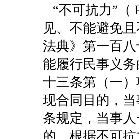
“不可抗力”（
见、不能避免且
法典》第一百八
能履行民事义务
十三条第（一）
现合同目的，当
条规定，当事人
的，根据不可抗