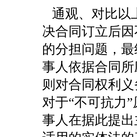
通观、对比以
决合同订立后因
的分担问题，最
事人依据合同所
则对合同权利义
对于“不可抗力
事人在据此提出