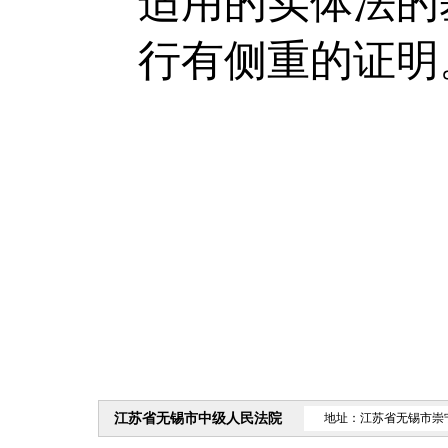
适用的实体法的
行有侧重的证明
江苏省无锡市中级人民法院
地址：江苏省无锡市崇