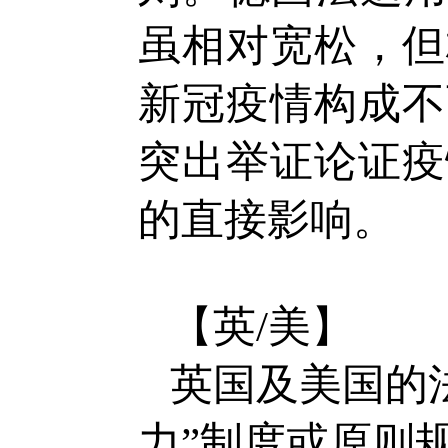
虽相对宽松，但
新冠疫情构成不
突出举证论证疫
的直接影响。
【英/美】
英国及美国的
力”制度或原则