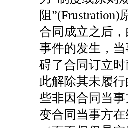
阻”(Frustra
合同成立之后，
事件的发生，当
碍了合同订立时
此解除其未履行
些非因合同当事
变合同当事方在