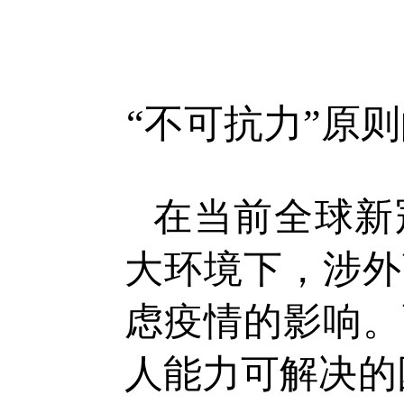
“不可抗力”原
在当前全球新
大环境下，涉外
虑疫情的影响。
人能力可解决的