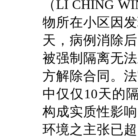
（LI
CHING
WI
物所在小区因发
天，病例消除后
被强制隔离无法
方解除合同。法
中仅仅10天的
构成实质性影响
环境之主张已超