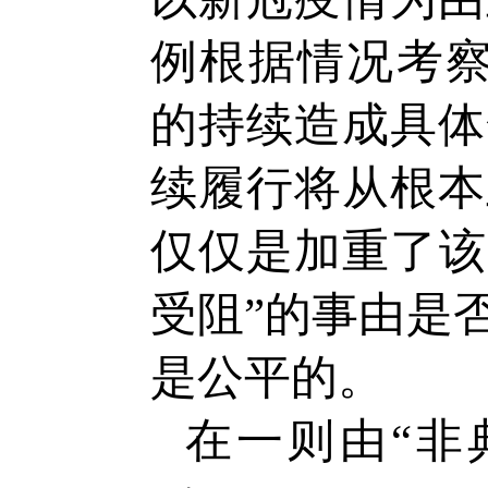
例根据情况考察
的持续造成具体
续履行将从根本
仅仅是加重了该
受阻”的事由是
是公平的。
在一则由“非