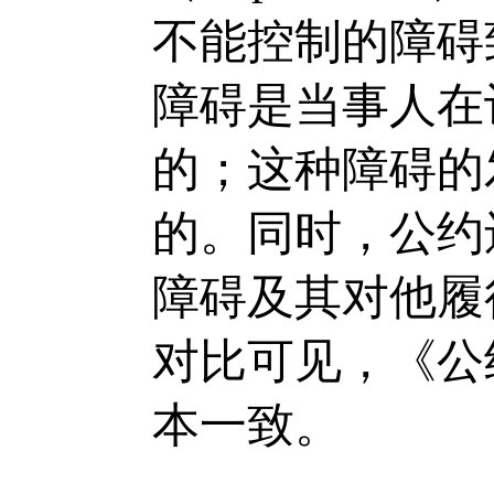
不能控制的障碍
障碍是当事人在
的；这种障碍的
的。同时，公约
障碍及其对他履
对比可见，《公
本一致。