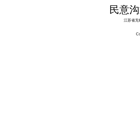
民意沟
江苏省无
Co