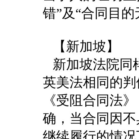
错”及“合同目的
【新加坡】
新加坡法院同
英美法相同的判
《受阻合同法》（Fr
确，当合同因不
继续履行的情况