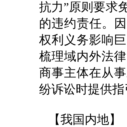
抗力”原则要求
的违约责任。因
权利义务影响巨
梳理域内外法律
商事主体在从事
纷诉讼时提供指
【我国内地】