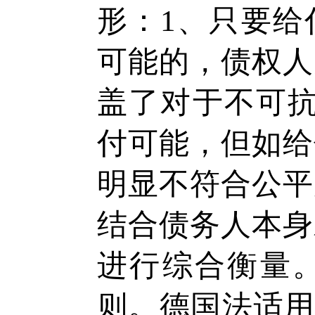
形：1、只要给
可能的，债权人
盖了对于不可抗
付可能，但如给
明显不符合公平
结合债务人本身
进行综合衡量
则。德国法适用