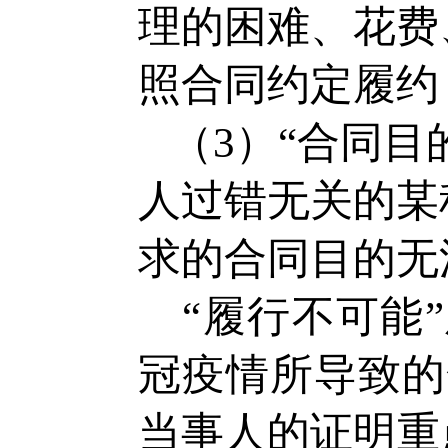
理的困难、花费
照合同约定履约
（3）“合同
人过错无关的某
求的合同目的无
“履行不可能
冠疫情所导致的
当事人的证明重