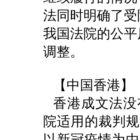
法同时明确了受
我国法院的公平
调整。
【中国香港】
香港成文法没
院适用的裁判规
以新冠疫情为由