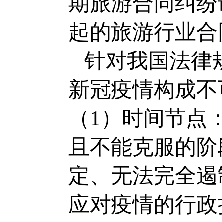
期旅游合同纠纷
起的旅游行业合
针对我国法律
新冠疫情构成不
（1）时间节点
且不能克服的阶
定、无法完全遏
应对疫情的行政