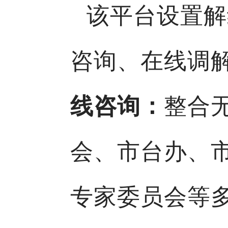
该平台设置解
咨询、在线调
线咨询：
整合
会、市台办、
专家委员会等