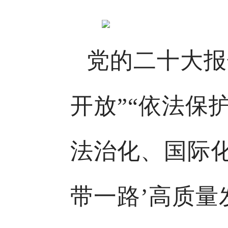
党的二十大报
开放”“依法保
法治化、国际化
带一路’高质量