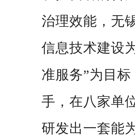
治理效能，无
信息技术建设
准服务”为目标
手，在八家单
研发出一套能