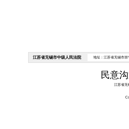
江苏省无锡市中级人民法院
地址：江苏省无锡市崇
民意沟
江苏省无
Co