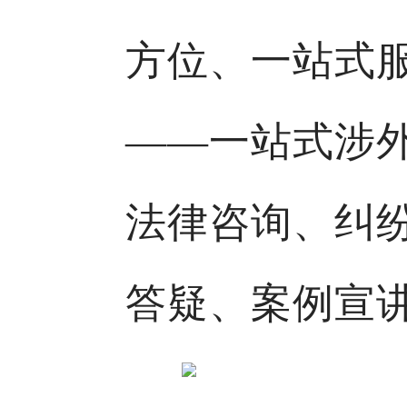
方位、一站式
——一站式涉
法律咨询、纠
答疑、案例宣讲