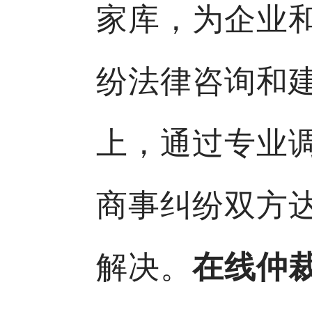
家库，为企业
纷法律咨询和
上，通过专业
商事纠纷双方
解决。
在线仲