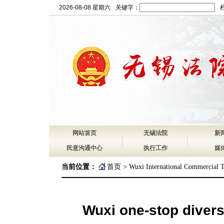
2026-08-08 星期六
关键字：
网站首页
无锡法院
新
民意沟通中心
执行工作
媒
当前位置：
首页
>
Wuxi International Commercial T
Wuxi one-stop diversi