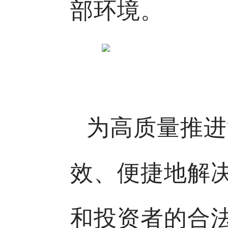
部环境。
为高质量推进
效、便捷地解
和投资者的合