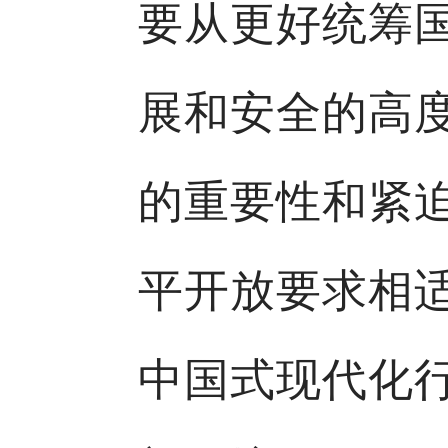
要从更好统筹
展和安全的高
的重要性和紧
平开放要求相
中国式现代化