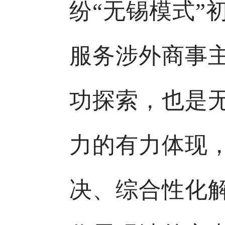
纷“无锡模式”
服务涉外商事主
功探索，也是
力的有力体现
决、综合性化