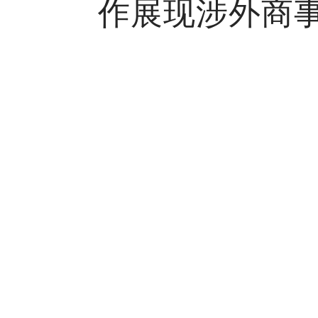
作展现涉外商事