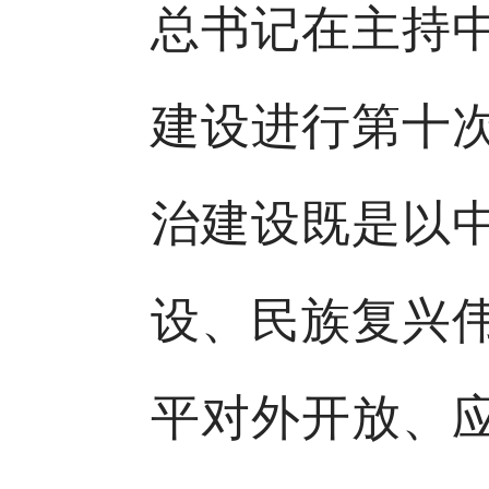
总书记在主持
建设进行第十
治建设既是以
设、民族复兴
平对外开放、