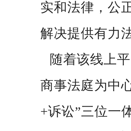
实和法律，公
解决提供有力
随着该线上平
商事法庭为中心
+诉讼”三位一体