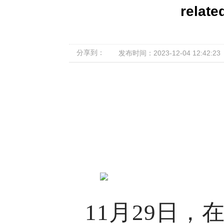
relate
分享到：
发布时间：2023-12-04 12:42:23
11月29日