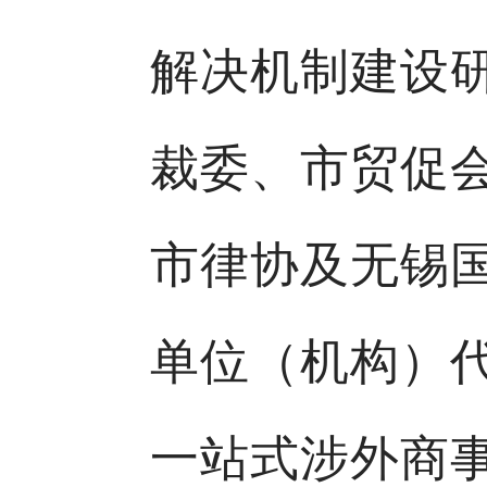
解决机制建设
裁委、市贸促
市律协及无锡
单位（机构）
一站式涉外商