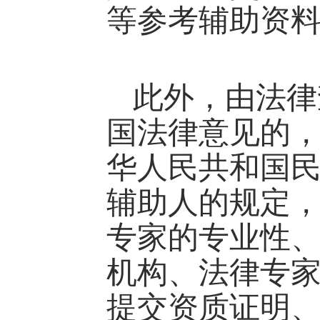
等参考辅助资
此外，由法律
国法律意见的
华人民共和国
辅助人的规定
专家的专业性
机构、法律专
提交资质证明