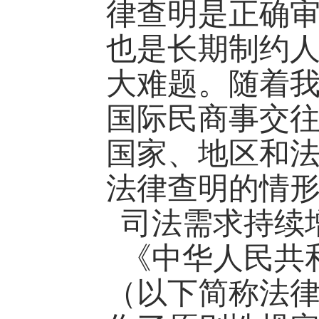
律查明是正确
也是长期制约
大难题。随着
国际民商事交
国家、地区和
法律查明的情
司法需求持续
《中华人民共
（以下简称法