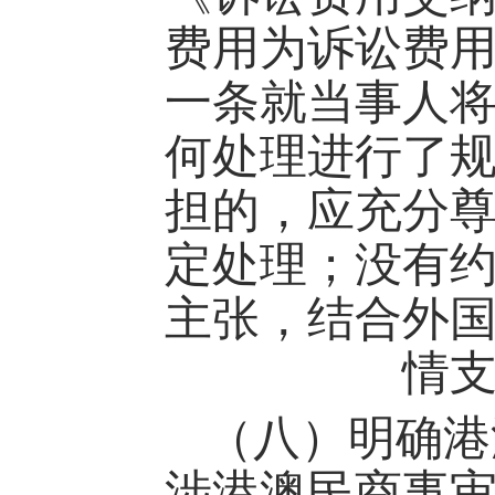
费用为诉讼费
一条就当事人
何处理进行了
担的，应充分
定处理；没有
主张，结合外
情
（八）明确港
涉港澳民商事