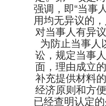
“
强调，即
当事
用均无异议的，
对当事人有异
为防止当事人
讼，规定当事
面，理由成立
补充提供材料
经济原则和方
已经查明认定的