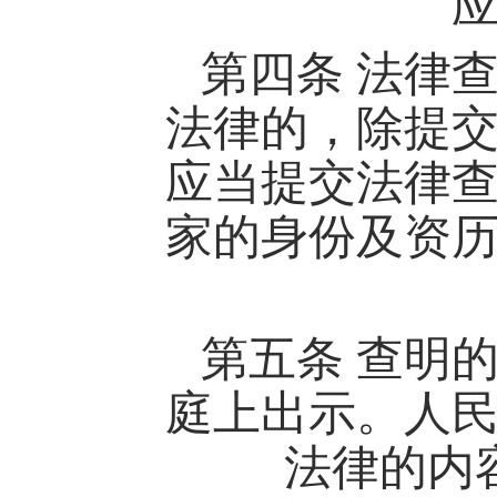
第四条
法律
法律的，除提
应当提交法律
家的身份及资
第五条
查明
庭上出示。人
法律的内