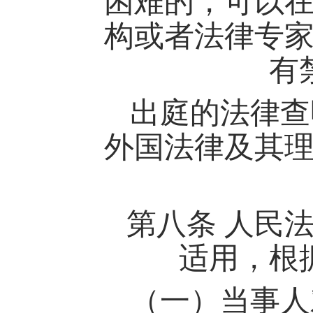
困难的，可以
构或者法律专
有
出庭的法律查
外国法律及其
第八条
人民
适用，根
（一）当事人