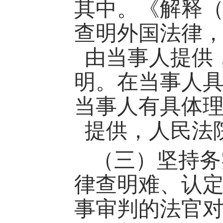
其中。《解释
查明外国法律
由当事人提供
明。在当事人
当事人有具体
提供，人民法
（三）坚持务
律查明难、认
事审判的法官