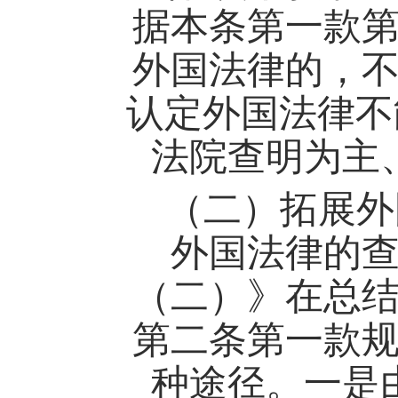
据本条第一款
外国法律的，
认定外国法律不
法院查明为主
（二）拓展外
外国法律的
（二）》在总
第二条第一款
种途径。一是