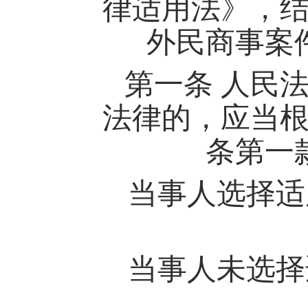
律适用法》，
外民商事案
第一条
人民
法律的，应当
条第一
当事人选择适
当事人未选择