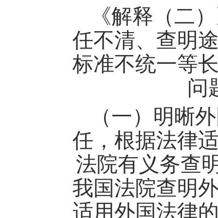
《解释（二）
任不清、查明
标准不统一等
问
（一）明晰外
任，根据法律
法院有义务查
我国法院查明
适用外国法律