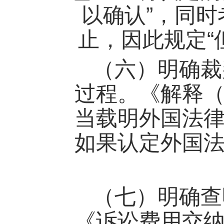
”
以确认
，同时
“
止，因此规定
（六）明确裁
过程。《解释
当载明外国法
如果认定外国
（七）明确查
《诉讼费用交