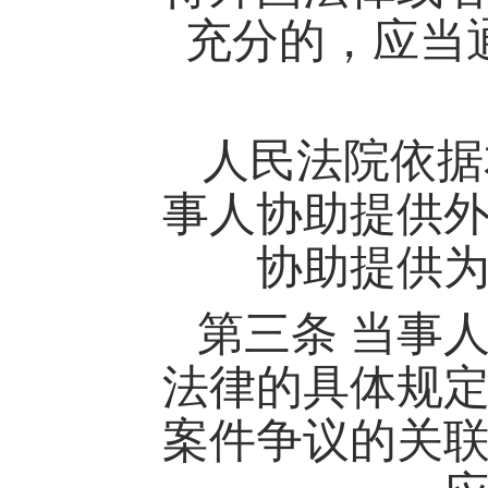
充分的，应当
人民法院依据
事人协助提供
协助提供
第三条
当事
法律的具体规
案件争议的关