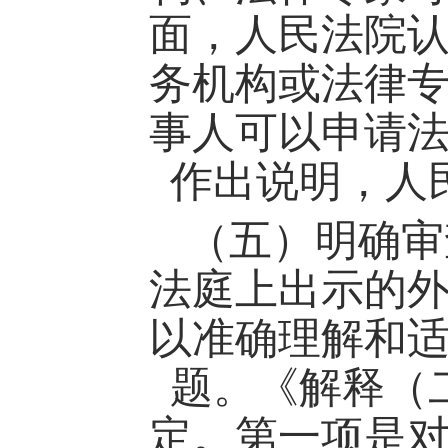
面，人民法院
务机构或法律
事人可以申请
作出说明，人
（五）明确审
法庭上出示的
以准确理解和
题。《解释（
定。第一项是