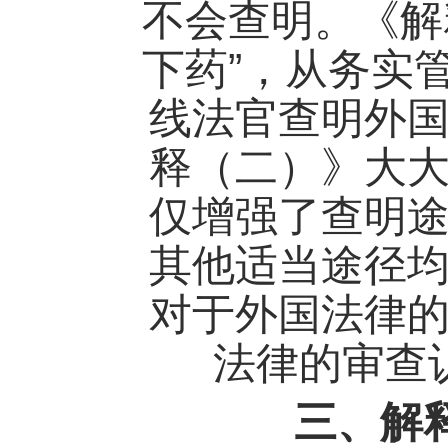
不会查明。《解
”
下药
，从务实
线法官查明外
释（二）》大
仅增强了查明
其他适当途径
对于外国法律
法律的审查
三、解