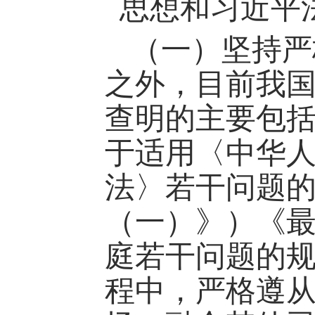
思想和习近平
（一）坚持严
之外，目前我
查明的主要包
于适用〈中华
法〉若干问题
（一）》）《
庭若干问题的
程中，严格遵