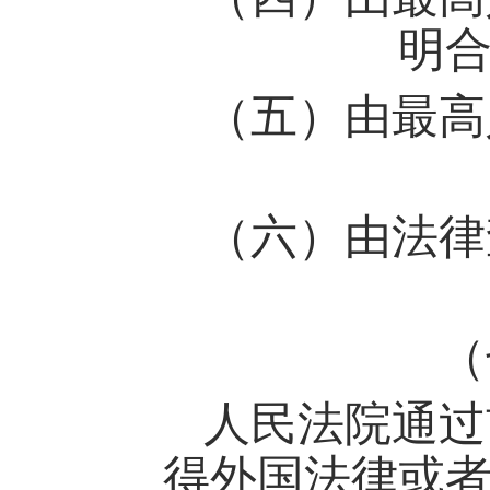
明
（五）由最高
（六）由法律
（
人民法院通过
得外国法律或