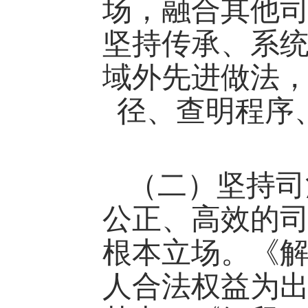
场，融合其他
坚持传承、系
域外先进做法
径、查明程序
（二）坚持司
公正、高效的
根本立场。《
人合法权益为