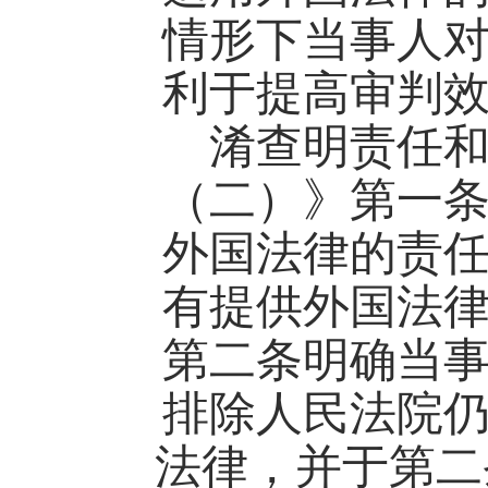
情形下当事人
利于提高审判
淆查明责任
（二）》第一
外国法律的责
有提供外国法
第二条明确当
排除人民法院
法律，并于第二