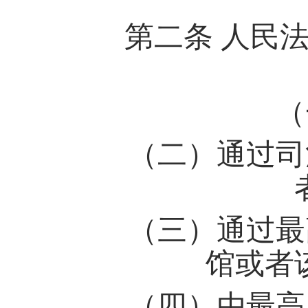
第二条
人民
（
（二）通过司
（三）通过最
馆或者
（四）由最高