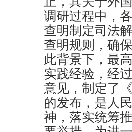
止，其关于外
调研过程中，
查明制定司法
查明规则，确
此背景下，最
实践经验，经
意见，制定了
的发布，是人
神，落实统筹
要举措，为进