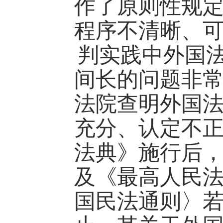
作了原则性规
程序不清晰、
判实践中外国
间长的问题非
法院查明外国
充分、认定不
法典》施行后
及《最高人民
国民法通则〉