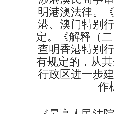
明港澳法律。
港、澳门特别
定。《解释（二
查明香港特别
有规定的，从其
行政区进一步
作