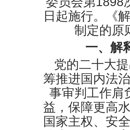
1898
委员会第
日起施行。《
制定的原
一、解
党的二十大提
筹推进国内法
事审判工作肩
益，保障更高
国家主权、安