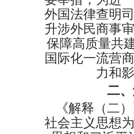
外国法律查明
升涉外民商事
保障高质量共
国际化一流营
力和
二、
《解释（二）
社会主义思想