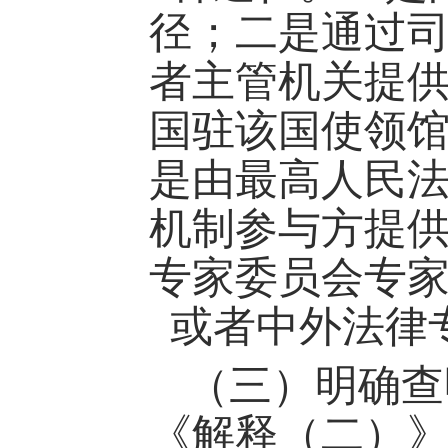
径；二是通过
者主管机关提
国驻该国使领
是由最高人民
机制参与方提
专家委员会专
或者中外法律
（三）明确查
《解释（二）