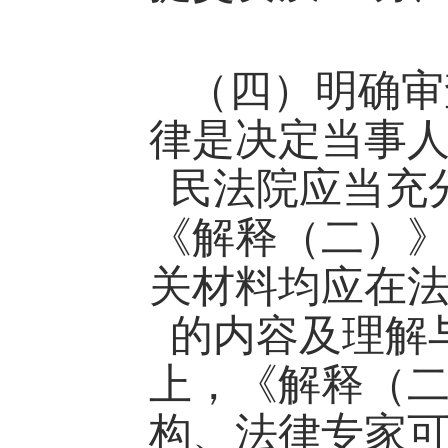
（四）明确审
律是决定当事
民法院应当充
《解释（二）
关材料均应在
的内容及理解
上，《解释（
构、法律专家