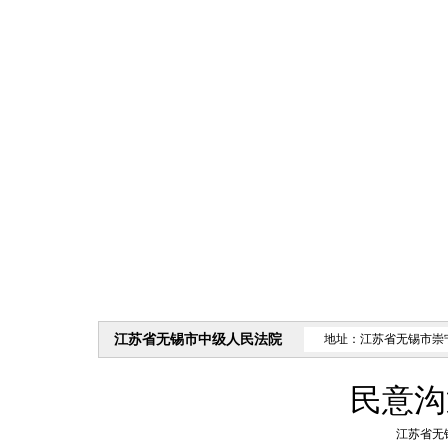
江苏省无锡市中级人民法院
地址：江苏省无锡市崇
民意沟
江苏省无