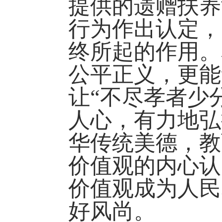
提供的遗赠扶养
行为作出认定，
终所起的作用。
公平正义，更能
让“不尽孝者少
人心，有力地弘
华传统美德，教
价值观的内心认
价值观成为人民
好风尚。