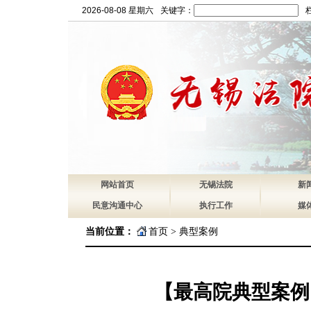
2026-08-08 星期六
关键字：
网站首页
无锡法院
新
民意沟通中心
执行工作
媒
当前位置：
首页
>
典型案例
【最高院典型案例