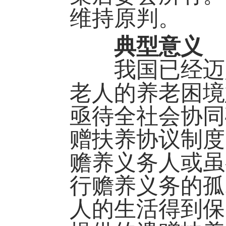
维持原判。
典型意义
我国已经迈入
老人的养老困境
亟待全社会协同
赠扶养协议制度
赡养义务人或虽
行赡养义务的孤
人的生活得到保