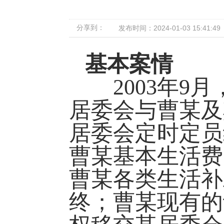
分享到：
发布时间：2024-01-03 15:41:49
基本案情
2003年9月
居委会与曹某及
居委会定时定员
曹某基本生活费
曹某各类生活补
终；曹某现有的