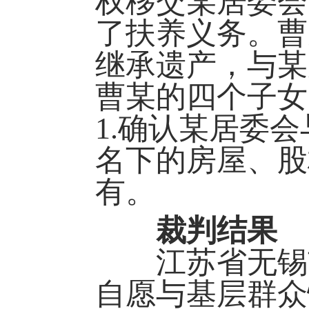
权移交某居委会
了扶养义务。曹
继承遗产，与某
曹某的四个子女
1.确认某居委
名下的房屋、股
有。
裁判结果
江苏省无锡市
自愿与基层群众