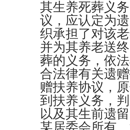
其生养死葬义务
议，应认定为遗
织承担了对该老
并为其养老送终
葬的义务，依法
合法律有关遗赠
赠扶养协议，原
到扶养义务，判
以及其生前遗留
某居委会所有。