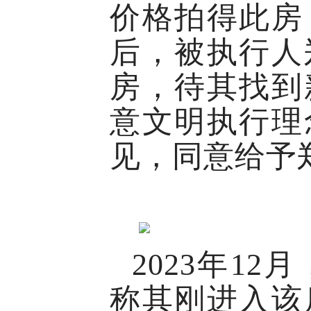
价格拍得此房
后，被执行人
房，待其找到
意文明执行理
见，同意给予
2023年1
称其刚进入该