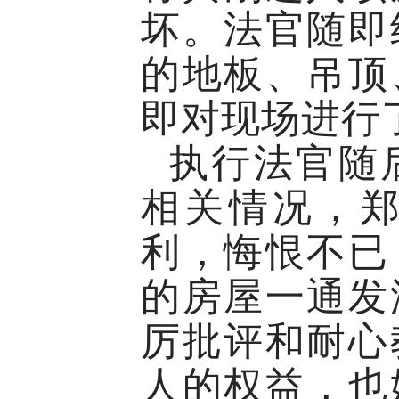
坏。法官随即
的地板、吊顶
即对现场进行
执行法官随
相关情况，
利，悔恨不已
的房屋一通发
厉批评和耐心
人的权益，也