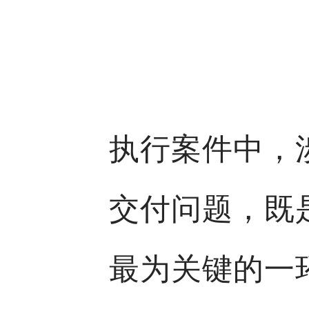
执行案件中，
交付问题，既
最为关键的一