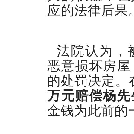
应的法律后果
法院认为，
恶意损坏房屋
的处罚决定。
万元赔偿杨先
金钱为此前的