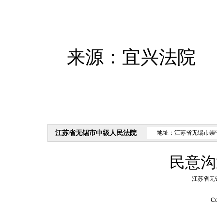
来源：宜兴法院
江苏省无锡市中级人民法院
地址：江苏省无锡市崇
民意沟
江苏省无
Co