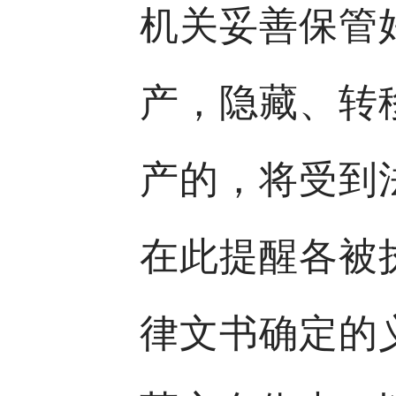
机关妥善保管
产，隐藏、转
产的，将受到
在此提醒各被
律文书确定的