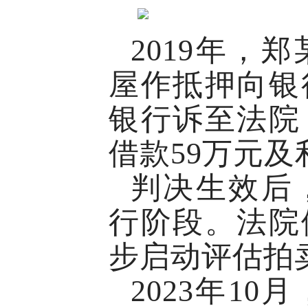
2019年，
屋作抵押向银
银行诉至法院
借款59万元及
判决生效后
行阶段。法院
步启动评估拍
2023年1