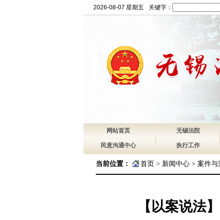
2026-08-07 星期五
关键字：
网站首页
无锡法院
民意沟通中心
执行工作
当前位置：
首页
>
新闻中心
>
案件与
【以案说法】