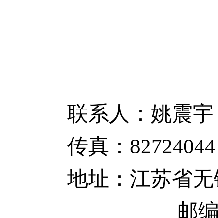
联系人：姚震宇 联
传真：82724044
地址：江苏省
邮编：21