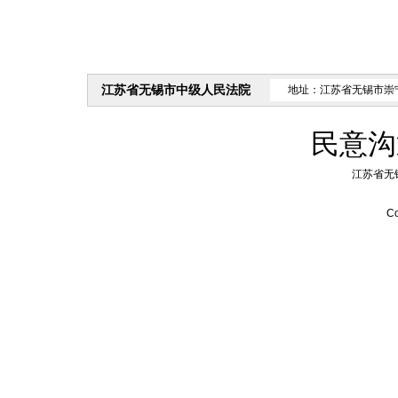
江苏省无锡市中级人民法院
地址：江苏省无锡市崇
民意沟
江苏省无
Co