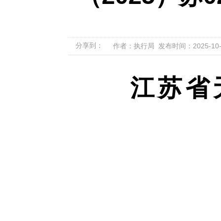
分享到：
作者：执行局 发布时间：2025-10-29
江苏省