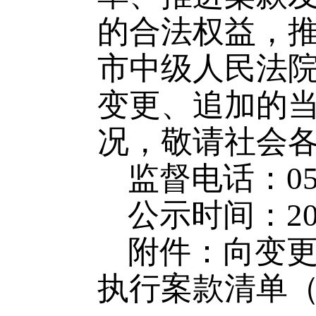
的合法权益，
市中级人民法院
变更、追加的
况，敬请社会
监督电话：0510
公示时间：202
附件：向变
执行案款清单（2