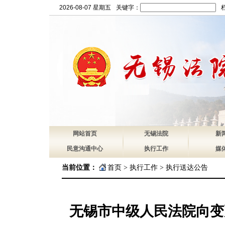
2026-08-07 星期五
关键字：
网站首页
无锡法院
新
民意沟通中心
执行工作
媒
当前位置：
首页
>
执行工作
>
执行送达公告
无锡市中级人民法院向变