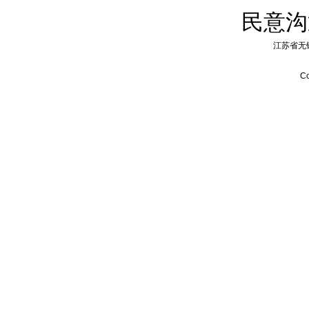
民意沟
江苏省无
Co