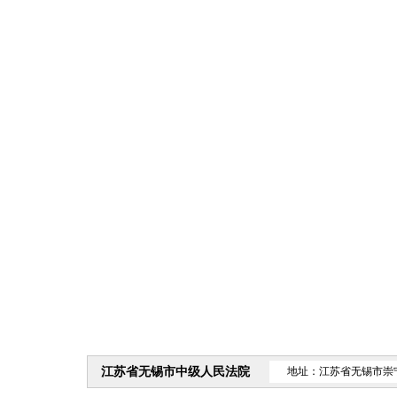
江苏省无锡市中级人民法院
地址：江苏省无锡市崇