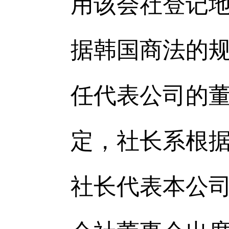
用该会社登记
据韩国商法的
任代表公司的董
定，社长系根
社长代表本公司。