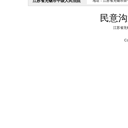
江苏省无锡市中级人民法院
地址：江苏省无锡市崇
民意沟
江苏省无
Co