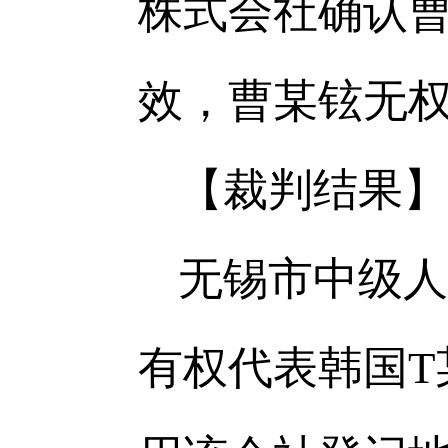
株式会社确认
效，曹某铉无权
【裁判结果】
无锡市中级人
有权代表韩国T