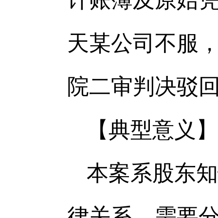
计账簿及原始凭
天某公司不服
院二审判决驳
【典型意义】
本案系股东知
律关系，需要