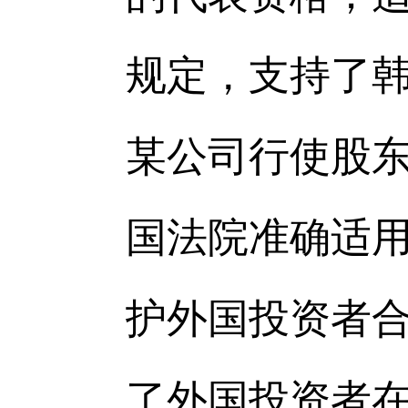
规定，支持了韩
某公司行使股
国法院准确适
护外国投资者
了外国投资者