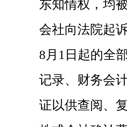
东知情权，均被
会社向法院起诉
8月1日起的全
记录、财务会
证以供查阅、复