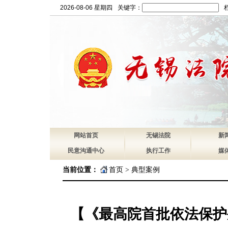
2026-08-06 星期四
关键字：
网站首页
无锡法院
新
民意沟通中心
执行工作
媒
当前位置：
首页
>
典型案例
【《最高院首批依法保护