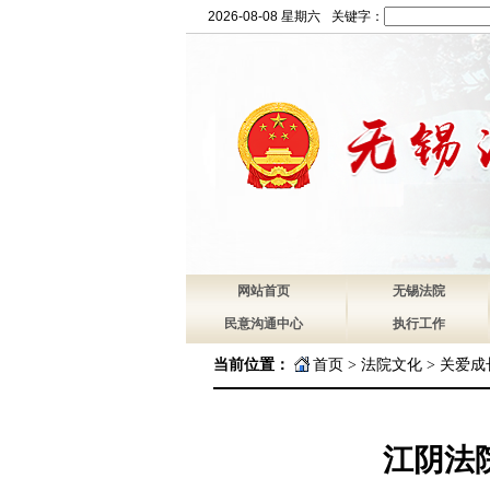
2026-08-08 星期六
关键字：
网站首页
无锡法院
民意沟通中心
执行工作
当前位置：
首页
>
法院文化
>
关爱成
江阴法