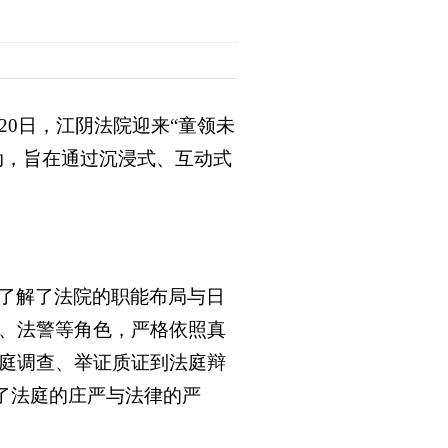
月20日，江阴法院迎来“童领未
动，旨在通过沉浸式、互动式
了解了法院的职能布局与日
、法警等角色，严格依照真
庭调查、举证质证到法庭辩
现了法庭的庄严与法律的严