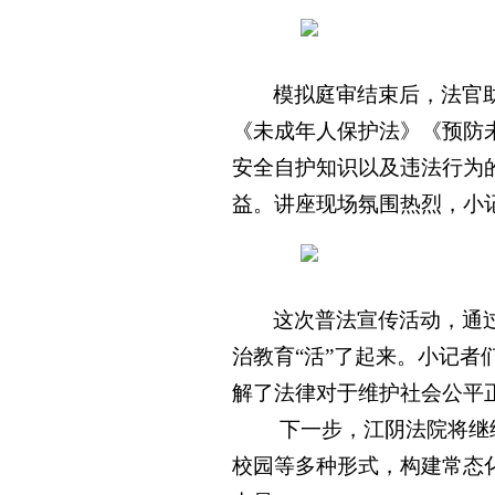
模拟庭审结束后，法官
《未成年人保护法》《预防
安全自护知识以及违法行为
益。讲座现场氛围热烈，小
这次普法宣传活动，通
治教育“活”了起来。小记者
解了法律对于维护社会公平
下一步，江阴法院将继
校园等多种形式，构建常态