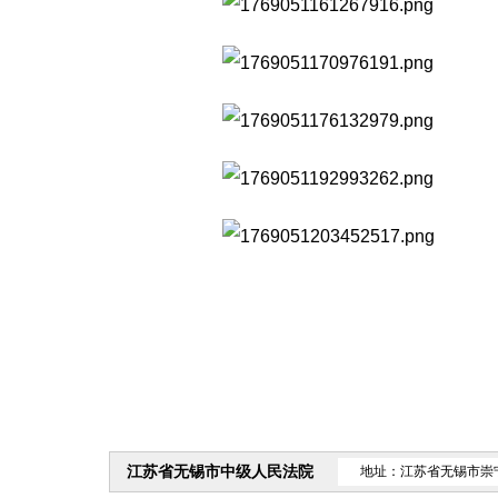
江苏省无锡市中级人民法院
地址：江苏省无锡市崇