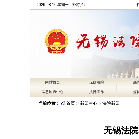
2026-08-10 星期一
关键字：
网站首页
无锡法院
新
民意沟通中心
执行工作
媒
当前位置：
首页
>
新闻中心
>
法院新闻
无锡法院