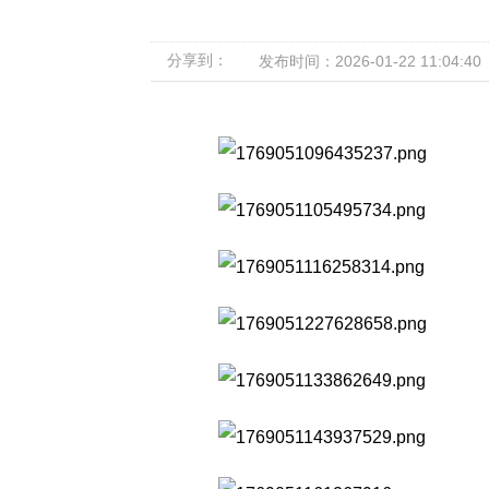
分享到：
发布时间：2026-01-22 11:04:40