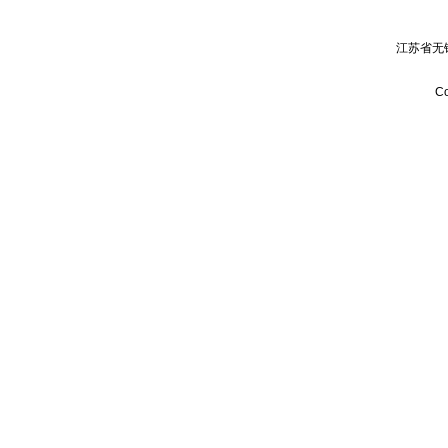
江苏省无
Co