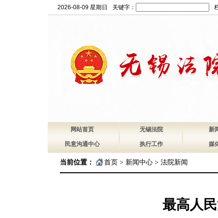
2026-08-09 星期日
关键字：
网站首页
无锡法院
新
民意沟通中心
执行工作
媒
当前位置：
首页
>
新闻中心
>
法院新闻
最高人民