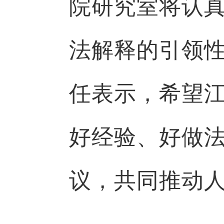
院研究室将认
法解释的引领
任表示，希望
好经验、好做
议，共同推动