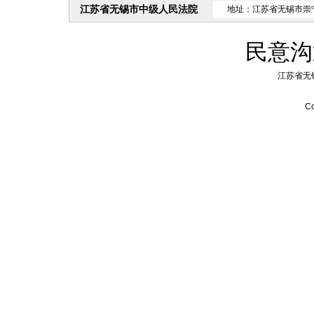
江苏省无锡市中级人民法院
地址：江苏省无锡市崇
民意沟
江苏省无
Co