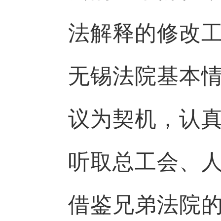
法解释的修改
无锡法院基本
议为契机，认
听取总工会、
借鉴兄弟法院