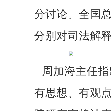
分讨论。全国
分别对司法解
周加海主任指
有思想、有观