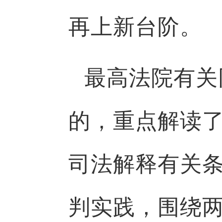
再上新台阶。
最高法院有关
的，重点解读
司法解释有关
判实践，围绕