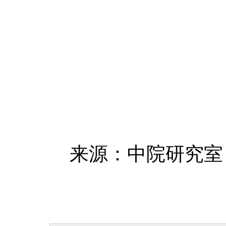
来源：中院研究室