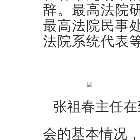
辞。最高法院
最高法院民事
法院系统代表等
张祖春主任在
会的基本情况