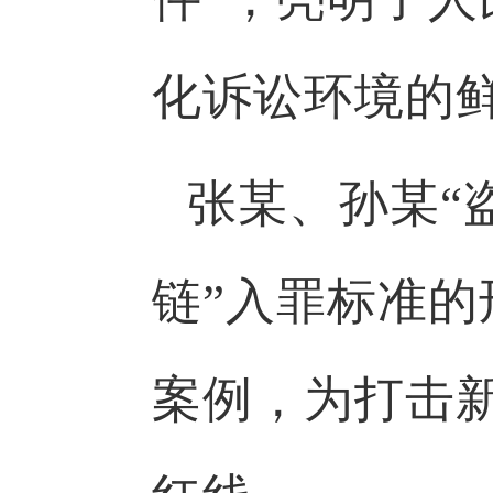
化诉讼环境的
张某、孙某“
链”入罪标准的
案例，为打击