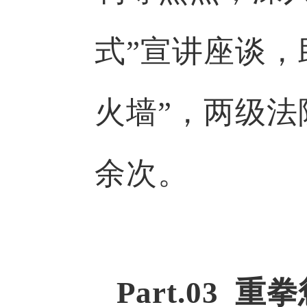
式”宣讲座谈，
火墙”，两级法
余次。
Part.03