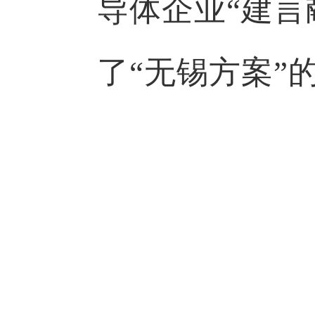
导体企业“建言
了“无锡方案”