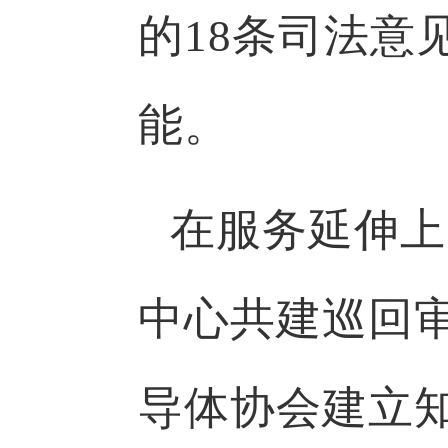
的18条司法意
能。
在服务延伸上
中心共建巡回
导体协会建立