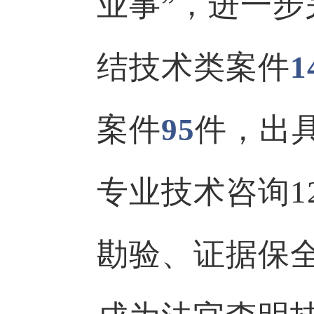
业事”，进一
结技术类案件
1
案件
95
件，出
专业技术咨询1
勘验、证据保全