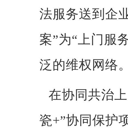
法服务送到企业
案”为“上门服
泛的维权网络
在协同共治上
瓷+”协同保护