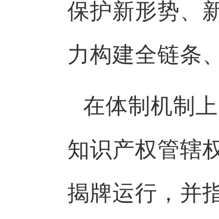
保护新形势、
力构建全链条
在体制机制上
知识产权管辖
揭牌运行，并