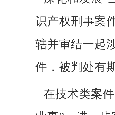
识产权刑事案
辖并审结一起
件，被判处有
在技术类案件