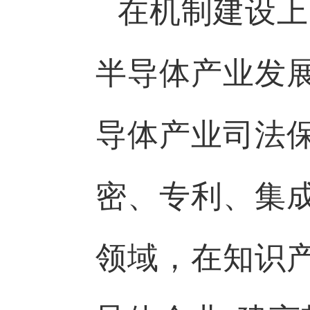
在机制建设上
半导体产业发
导体产业司法
密、专利、集
领域，在知识