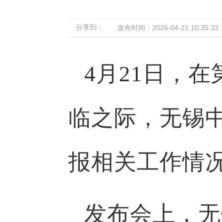
分享到：
发布时间：2026-04-21 10:35:33
4月21日，
临之际，无锡
报相关工作情
发布会上，无