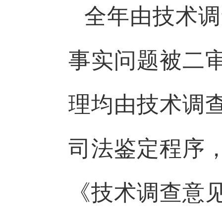
全年由技术调
事实问题被二
理均由技术调
司法鉴定程序
《技术调查意