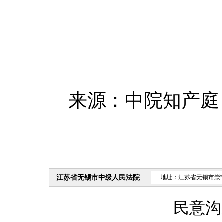
来源：中院知产庭
江苏省无锡市中级人民法院
地址：江苏省无锡市崇
民意沟