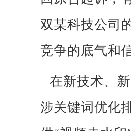
双某科技公司
竞争的底气和
在新技术、新
涉关键词优化排