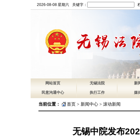
2026-08-08 星期六
关键字：
网站首页
无锡法院
新
民意沟通中心
执行工作
媒
当前位置：
首页
>
新闻中心
>
滚动新闻
无锡中院发布20