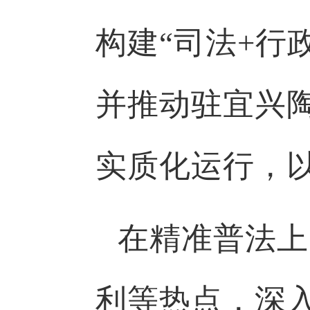
构建“司法+行
并推动驻宜兴
实质化运行，以
在精准普法上
利等热点，深