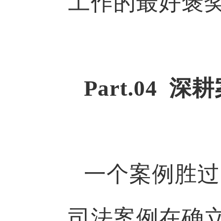
工作的最好褒
Part.04
一个案例胜过
司法案例在确