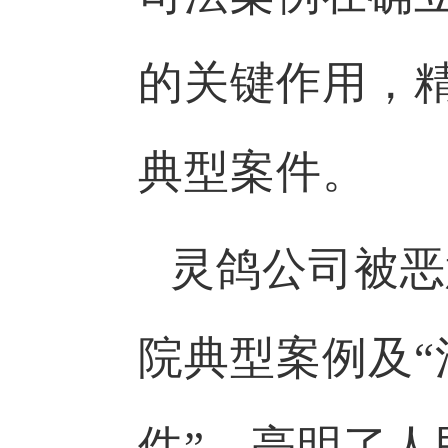
的关键作用，
典型案件。
灵鸽公司被恶
院典型案例及
件”，亮明了