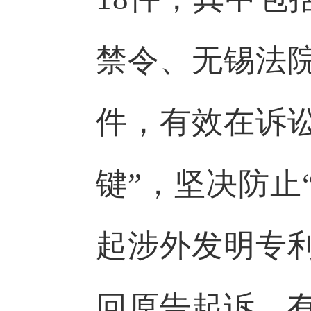
禁令、无锡法
件，有效在诉
键”，坚决防止
起涉外发明专
回原告起诉，有