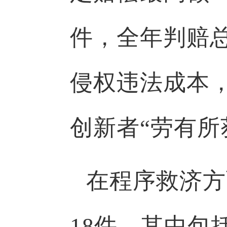
件，全年判赔总额
侵权违法成本，
创新者“劳有所
在程序救济方
18件，其中包