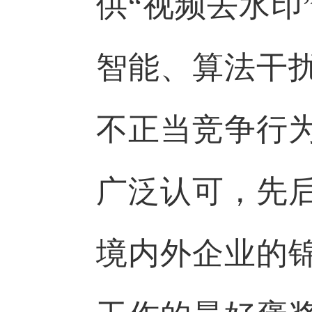
供“视频去水印
智能、算法干
不正当竞争行
广泛认可，先
境内外企业的