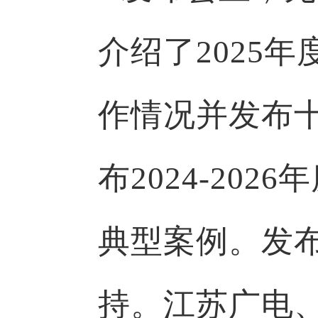
介绍了2025
作情况并发布
布2024-20
典型案例。发
持。江苏广电