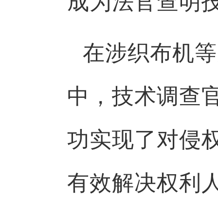
成为法官查明技
在涉织布机等
中，技术调查
功实现了对侵
有效解决权利人