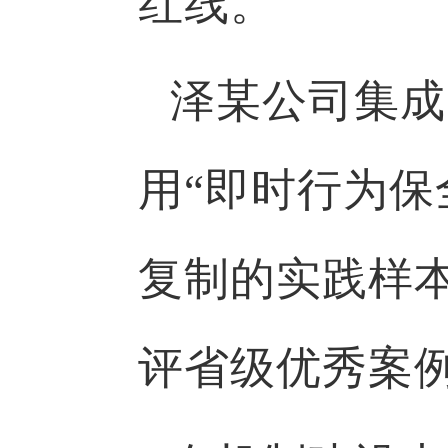
红线。
泽某公司集成
用“即时行为保
复制的实践样
评省级优秀案