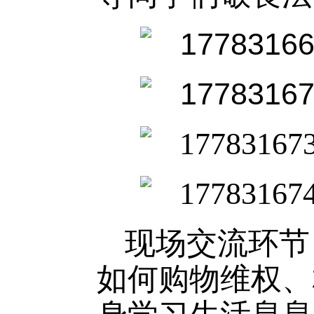
现场交流环节
如何购物维权、