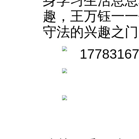
身学习生活息息
趣，王万钰一一
守法的兴趣之门