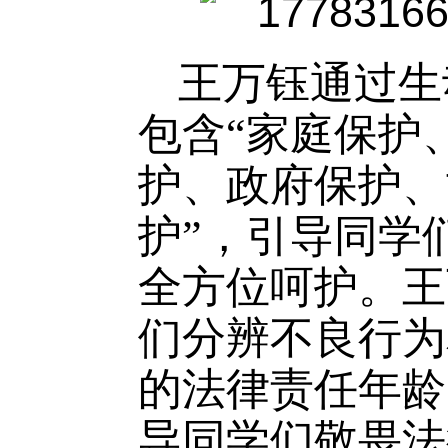
王万钰通过生
包含
“家庭保护
护、政府保护、
护”，引导同学
全方位呵护。王
们分辨不良行为
的法律责任年龄
导同学们敬畏法