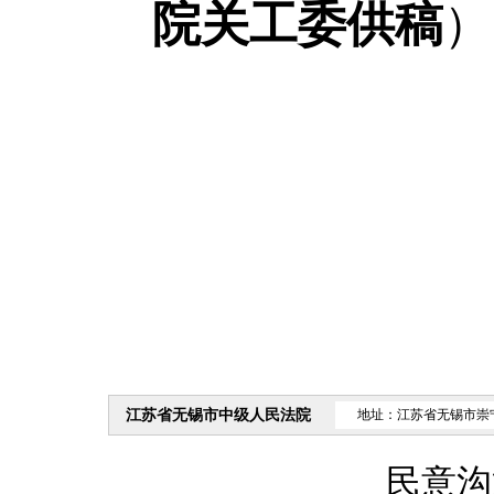
院关工委供稿
）
江苏省无锡市中级人民法院
地址：江苏省无锡市崇
民意沟