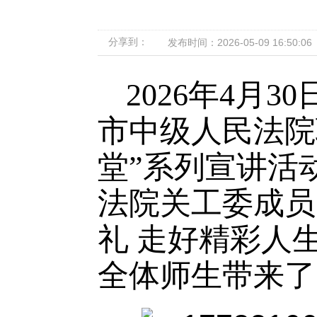
分享到：
发布时间：2026-05-09 16:50:06
2026年4月
市中级人民法院联
堂”系列宣讲活
法院关工委成员
礼 走好精彩人
全体师生带来了