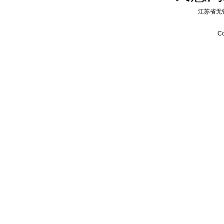
江苏省无
Co