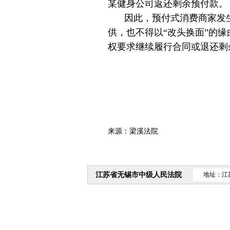
某健身公司返还剩余预付款。
因此，预付式消费商家发
供，也不得以“改头换面”的
权要求继续履行合同或退还剩
来源：梁溪法院
江苏省无锡市中级人民法院
地址：江