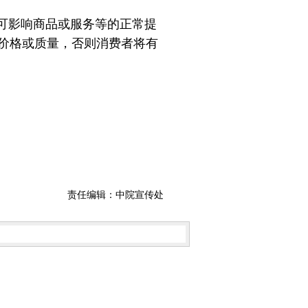
可影响商品或服务等的正常提
的价格或质量，否则消费者将有
责任编辑：中院宣传处