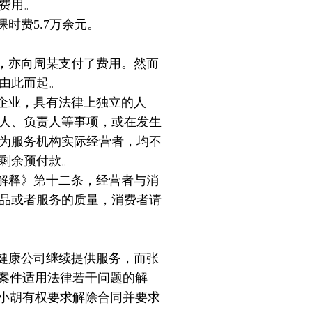
费用。
时费5.7万余元。
，亦向周某支付了费用。然而
由此而起。
企业，具有法律上独立的人
人、负责人等事项，或在发生
为服务机构实际经营者，均不
剩余预付款。
解释》第十二条，经营者与消
品或者服务的质量，消费者请
健康公司继续提供服务，而张
纷案件适用法律若干问题的解
，小胡有权要求解除合同并要求