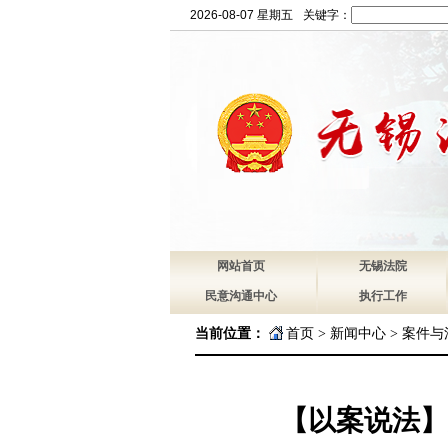
2026-08-07 星期五
关键字：
网站首页
无锡法院
民意沟通中心
执行工作
当前位置：
首页
>
新闻中心
>
案件与
【以案说法】