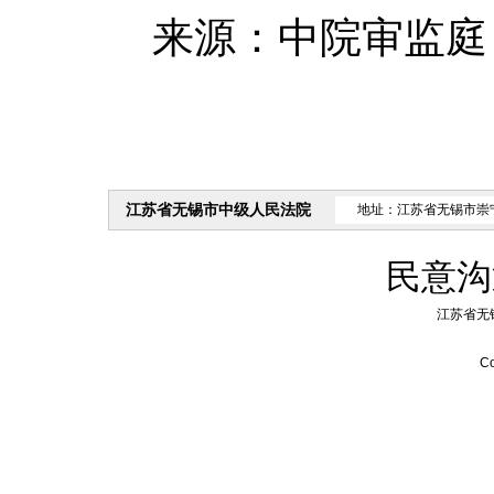
来源：中院审监庭
江苏省无锡市中级人民法院
地址：江苏省无锡市崇
民意沟
江苏省无
Co