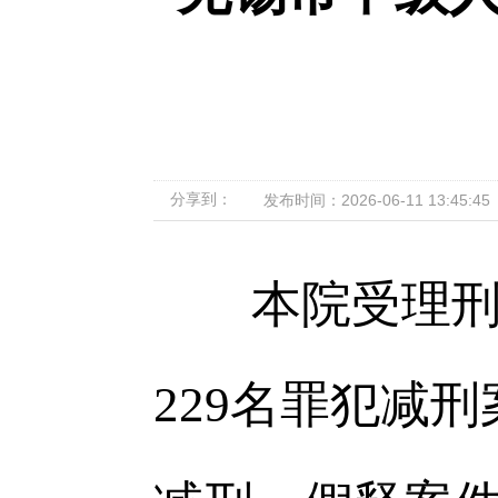
分享到：
发布时间：2026-06-11 13:45:45
本院受理刑罚
229名罪犯减