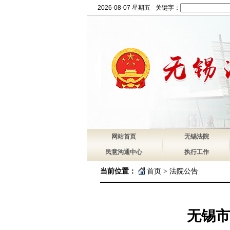
2026-08-07 星期五
关键字：
网站首页
无锡法院
民意沟通中心
执行工作
当前位置：
首页
>
法院公告
无锡市