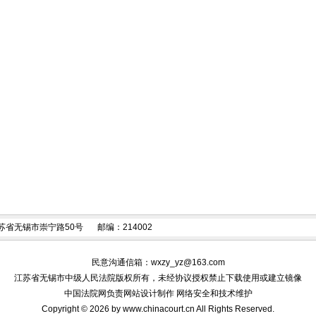
苏省无锡市崇宁路50号
邮编：214002
民意沟通信箱：
wxzy_yz@163.com
江苏省无锡市中级人民法院版权所有，未经协议授权禁止下载使用或建立镜像
中国法院网负责网站设计制作 网络安全和技术维护
Copyright © 2026 by www.chinacourt.cn All Rights Reserved.