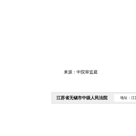
来源：中院审监庭
江苏省无锡市中级人民法院
地址：江