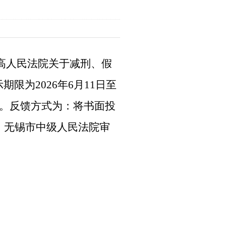
高人民法院关于减刑、假
为2026年6月11日至
馈。反馈方式为：将书面投
，无锡市中级人民法院审