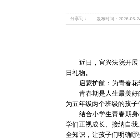
分享到：
发布时间：2026-06-24 
近日，宜兴法院开展
日礼物。
启蒙护航：为青春花
青春期是人生最美好
为五年级两个班级的孩子
结合小学生青春期身
学们正视成长、接纳自我
全知识，让孩子们明确哪