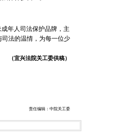
未成年人司法保护品牌，主
与司法的温情，为每一位少
（宜兴法院关工委供稿）
责任编辑：中院关工委