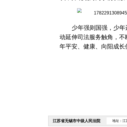
少年强则国强，少年
动延伸司法服务触角，不
年平安、健康、向阳成长
江苏省无锡市中级人民法院
地址：江