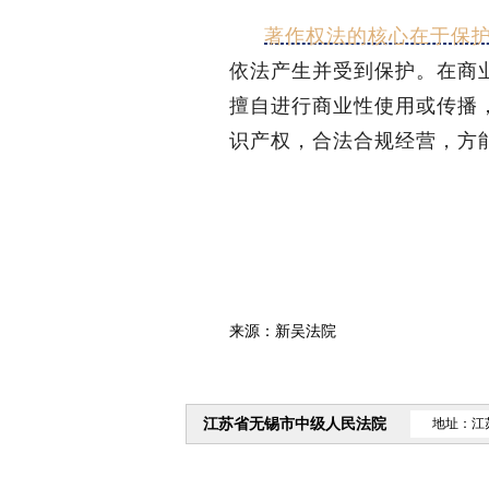
著作权法的核心在于保
依法产生并受到保护。在商
擅自进行商业性使用或传播
识产权，合法合规经营，方
来源：新吴法院
江苏省无锡市中级人民法院
地址：江