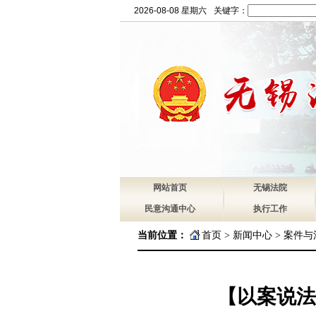
2026-08-08 星期六
关键字：
网站首页
无锡法院
民意沟通中心
执行工作
当前位置：
首页
>
新闻中心
>
案件与
【以案说法