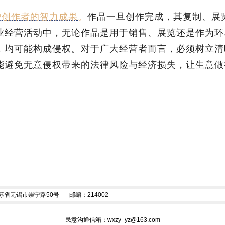
护创作者的智力成果
。
作品一旦创作完成，其复制、展
业经营活动中，无论作品是用于销售、展览还是作为环
，均可能构成侵权。对于广大经营者而言，必须树立清
能避免无意侵权带来的法律风险与经济损失，让生意做
苏省无锡市崇宁路50号
邮编：214002
民意沟通信箱：
wxzy_yz@163.com