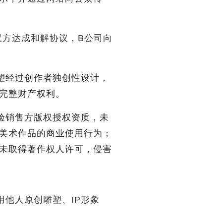
双方达成和解协议，B公司向
塑经过创作者独创性设计，
完整财产权利。
验销售方版权授权资质，未
美术作品的商业使用行为；
未取得著作权人许可，侵害
用他人原创雕塑、IP形象