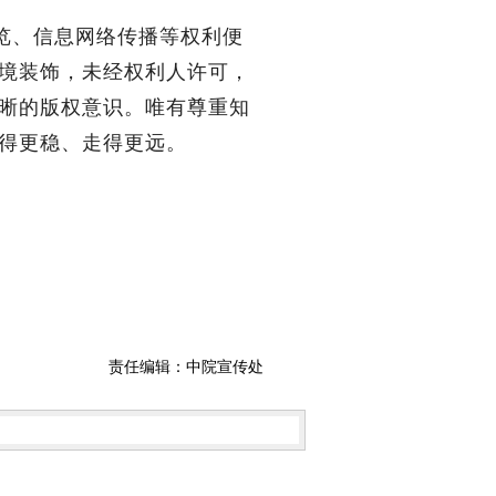
览、信息网络传播等权利便
境装饰，未经权利人许可，
晰的版权意识。唯有尊重知
得更稳、走得更远。
责任编辑：中院宣传处