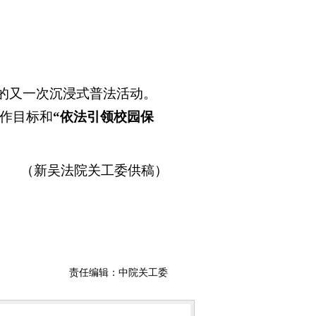
的又一次沉浸式普法活动。
作目标和
“依法引领校园保
（新吴法院关工委供稿）
责任编辑：中院关工委