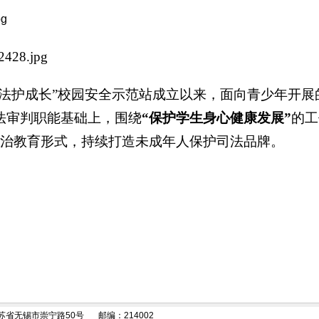
“法护成长”校园安全示范站成立以来，面向青少年开展
法审判职能基础上，围绕
“保护学生身心健康发展”
的工
治教育形式，持续打造未成年人保护司法品牌。
苏省无锡市崇宁路50号
邮编：214002