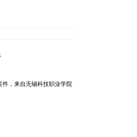
并
案件，来自无锡科技职业学院