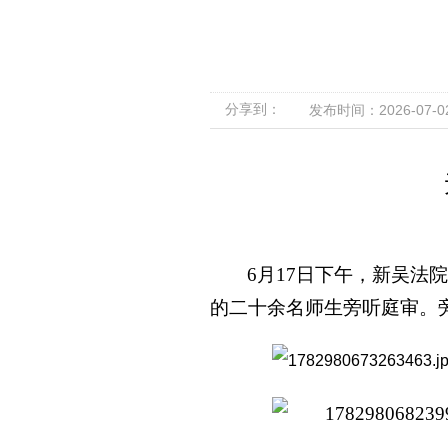
分享到：
发布时间：2026-07-02 
6月17日下午，新吴
的二十余名师生旁听庭审。