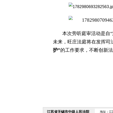
本次旁听庭审活动是自
未来，旺庄法庭将在发挥司
护”
的工作要求，不断创新法
江苏省无锡市中级人民法院
地址：江