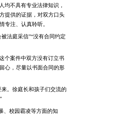
人均不具有专业法律知识，
方提供的证据，对双方口头
情专注、认真聆听。
被法庭采信”“没有合同约定
这个案件中双方没有订立书
留心，尽量以书面合同的形
要来。徐庭长和孩子们交流的
”
暴、校园霸凌等方面的知