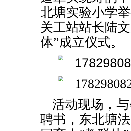
北塘实验小学举
关工站站长陆文
体”成立仪式。
活动现场，与
聘书，东北塘法