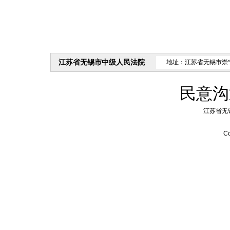
江苏省无锡市中级人民法院
地址：江苏省无锡市崇
民意沟
江苏省无
Co