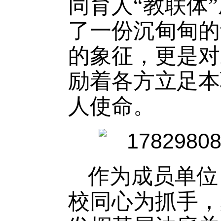
同育人“教联体
了一份沉甸甸的
的象征，更是对
励着各方立足本
人使命。
作为成员单位
校同心为抓手，