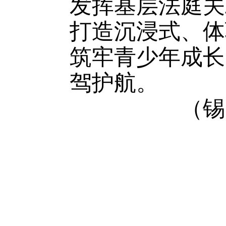
发挥基层法庭关
打造沉浸式、体
筑牢青少年成长
驾护航。
（锡