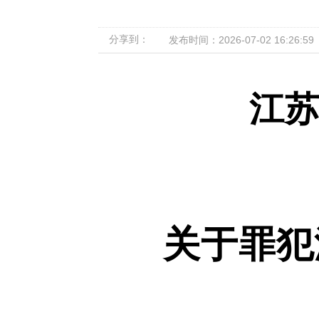
分享到：
发布时间：2026-07-02 16:26:59
江
关于罪犯