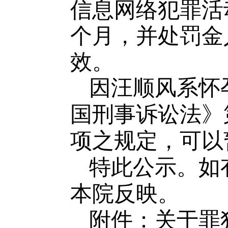
信息网络犯罪活
个月，并处罚金
效。
因汪顺风系怀
国刑事诉讼法》
项之规定，可以
特此公示。如有
本院反映。
附件：
关于罪