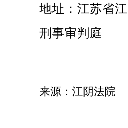
地址：江苏省江
刑事审判庭
来源：江阴法院