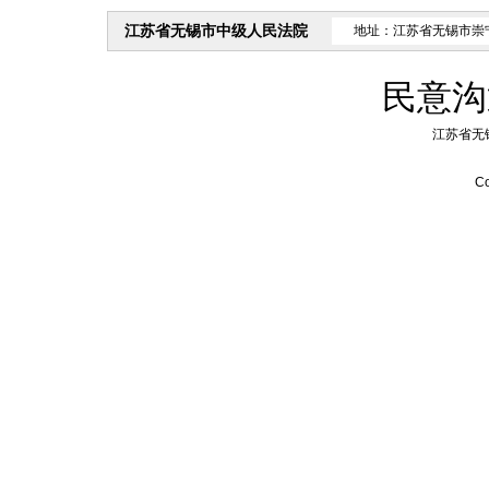
江苏省无锡市中级人民法院
地址：江苏省无锡市崇
民意沟
江苏省无
Co