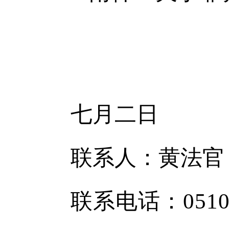
七月二日
联系人：黄法官
联系电话：0510-