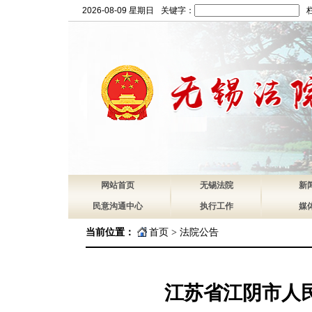
2026-08-09 星期日
关键字：
网站首页
无锡法院
新
民意沟通中心
执行工作
媒
当前位置：
首页
>
法院公告
江苏省江阴市人