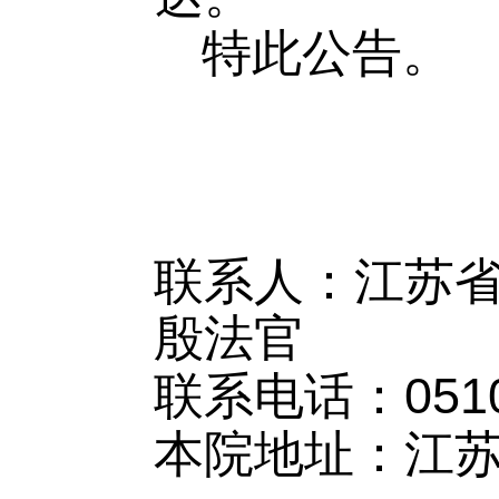
特此公告。
联系人：江苏
殷法官
051
联系电话：
本院地址：江