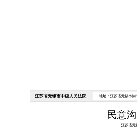
江苏省无锡市中级人民法院
地址：江苏省无锡市崇
民意沟
江苏省无