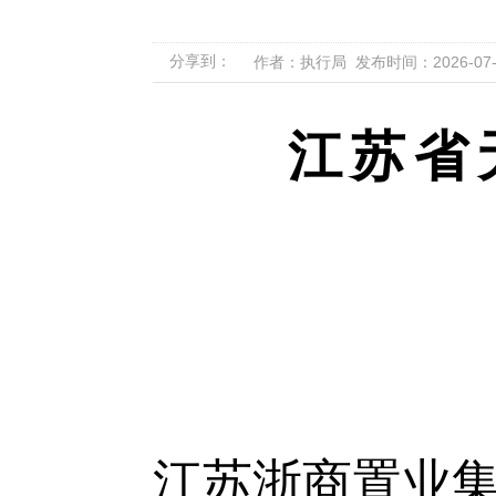
分享到：
作者：执行局 发布时间：2026-07-08
江苏省
江苏浙商置业