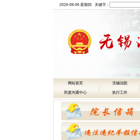
2026-08-06 星期四
关键字：
网站首页
无锡法院
民意沟通中心
执行工作