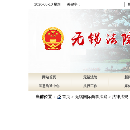
2026-08-10 星期一
关键字：
网站首页
无锡法院
新
民意沟通中心
执行工作
媒
当前位置：
首页
>
无锡国际商事法庭
>
法律法规