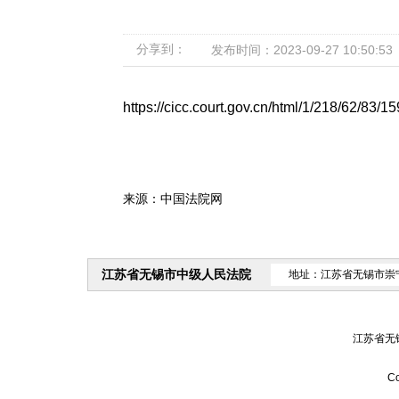
分享到：
发布时间：2023-09-27 10:50:53
https://cicc.court.gov.cn/html/1/218/62/83/1
来源：中国法院网
江苏省无锡市中级人民法院
地址：江苏省无锡市崇
江苏省无
Co