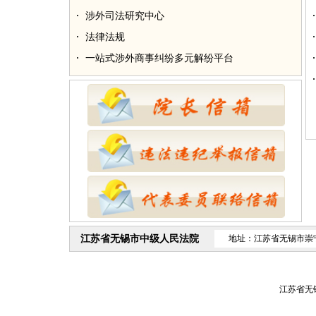
涉外司法研究中心
法律法规
一站式涉外商事纠纷多元解纷平台
江苏省无锡市中级人民法院
地址：江苏省无锡市崇
江苏省无