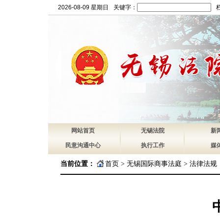
2026-08-09 星期日
关键字：
网站首页
无锡法院
新
民意沟通中心
执行工作
媒
当前位置：
首页
>
无锡国际商事法庭
>
法律法规