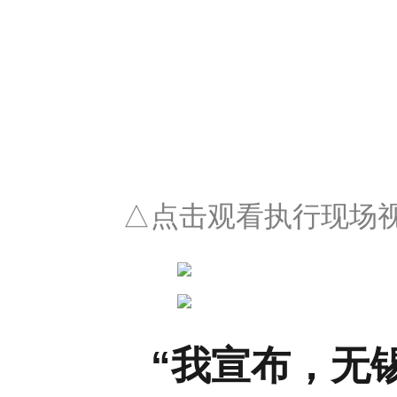
△点击观看执行现场
“
我宣布，无锡