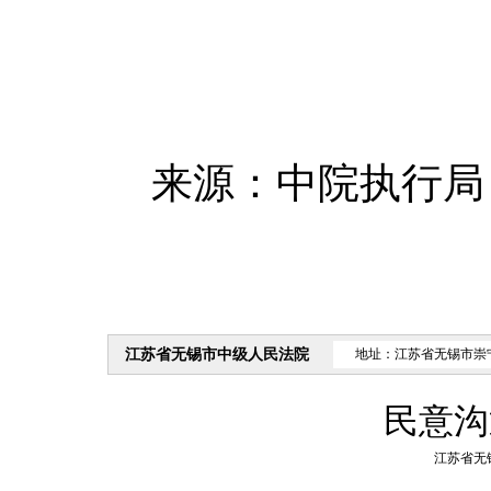
来源：中院执行局
江苏省无锡市中级人民法院
地址：江苏省无锡市崇
民意沟
江苏省无