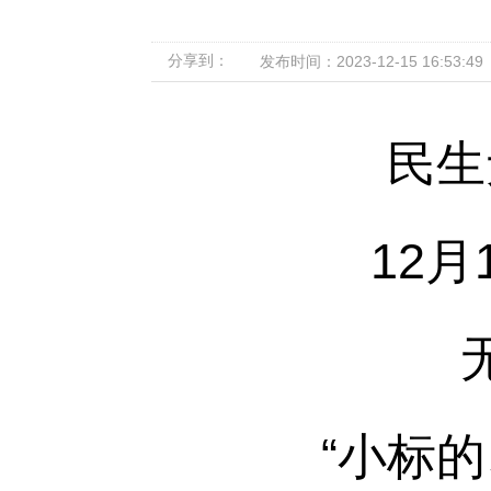
分享到：
发布时间：2023-12-15 16:53:49
民生
12月
“小标