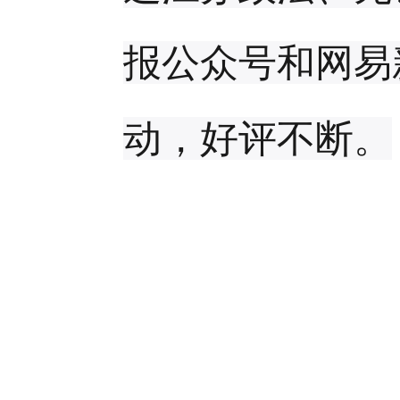
报公众号和网易
动，好评不断。