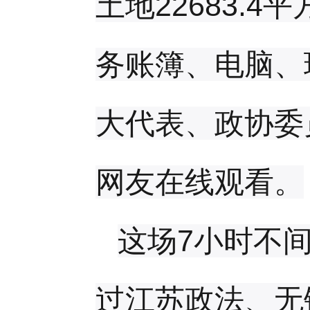
土地22683.
务账簿、电脑、
大代表、政协委
网友在线观看。
这场7小时不
过江苏政法、无