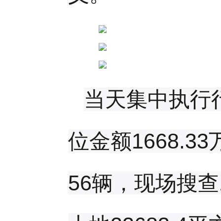
当天集中执行
位金额1668.
56辆，现场搜查