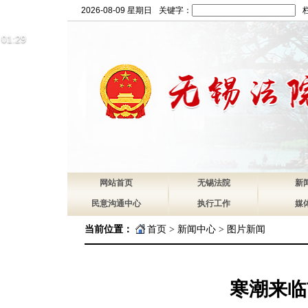
2026-08-09 星期日
关键字：
01:29
网站首页
无锡法院
新
民意沟通中心
执行工作
媒
当前位置：
首页
>
新闻中心
>
图片新闻
寒潮来临