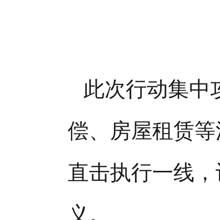
此次行动集中
偿、房屋租赁等
直击执行一线，
义。