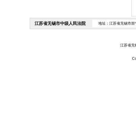
江苏省无锡市中级人民法院
地址：江苏省无锡市崇
江苏省无
Co