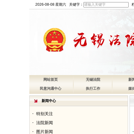
2026-08-08 星期六
关键字：
网站首页
无锡法院
新
民意沟通中心
执行工作
媒
新闻中心
特别关注
法院新闻
图片新闻