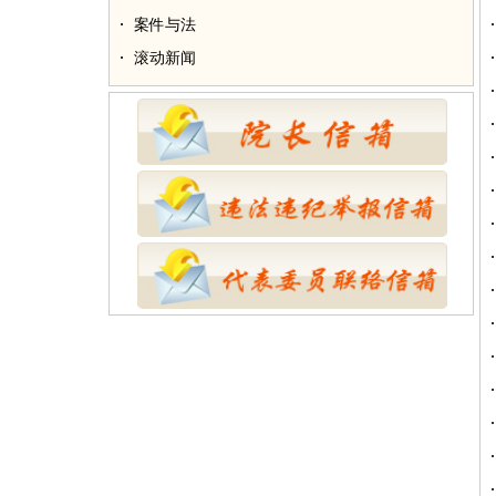
案件与法
滚动新闻