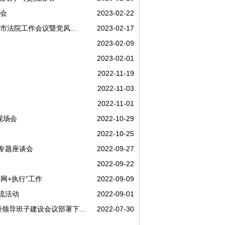
告会
2023-02-22
市法院工作会议暨党风...
2023-02-17
2023-02-09
2023-02-01
2022-11-19
2022-11-03
2022-11-01
现场会
2022-10-29
2022-10-25
专题座谈会
2022-09-27
2022-09-22
网+执行”工作
2022-09-09
流活动
2022-09-01
领导班子建设会议部署下...
2022-07-30