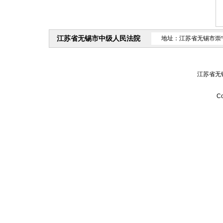
江苏省无锡市中级人民法院
地址：江苏省无锡市崇
江苏省无
Co