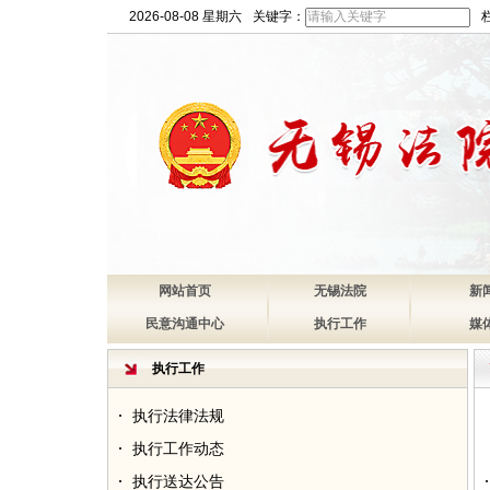
2026-08-08 星期六
关键字：
网站首页
无锡法院
新
民意沟通中心
执行工作
媒
执行工作
执行法律法规
执行工作动态
执行送达公告