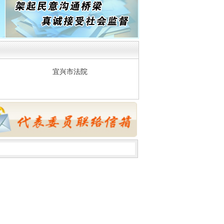
宜兴市法院