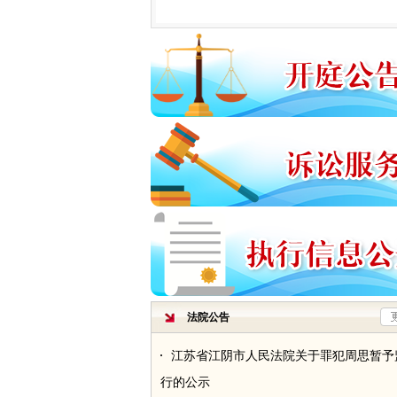
江苏省宜兴市人民法院关于罪犯朱丹丹暂
法院公告
执行的公示
江苏省江阴市人民法院关于罪犯周思暂予
行的公示